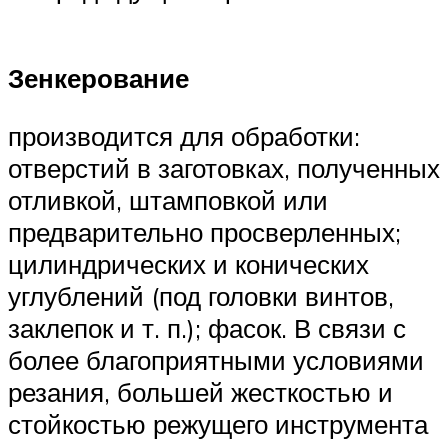
Зенкерование
производится для обработки:
отверстий в заготовках, полученных
отливкой, штамповкой или
предварительно просверленных;
цилиндрических и конических
углублений (под головки винтов,
заклепок и т. п.); фасок. В связи с
более благоприятными условиями
резания, большей жесткостью и
стойкостью режущего инструмента