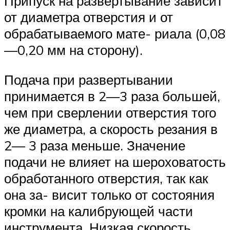
Припуск на развертывание зависит
от диаметра отверстия и от
обрабатываемого мате- риала (0,08
—0,20 мм на сторону).
Подача при развертывании
принимается в 2—3 раза большей,
чем при сверлении отверстия того
же диаметра, а скорость резания в
2— 3 раза меньше. Значение
подачи не влияет на шероховатость
обработанного отверстия, так как
она за- висит только от состояния
кромки на калибрующей части
инструмента. Низкая скорость