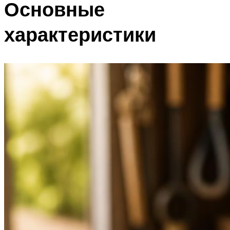
Основные
характеристики