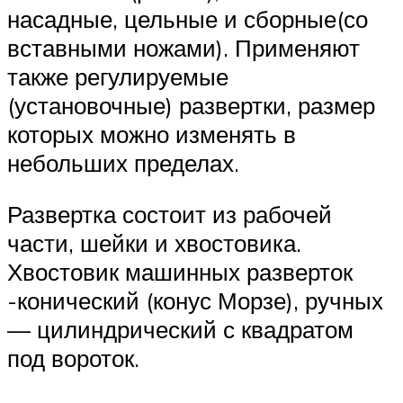
насадные, цельные и сборные(со
вставными ножами). Применяют
также регулируемые
(установочные) развертки, размер
которых можно изменять в
небольших пределах.
Развертка состоит из рабочей
части, шейки и хвостовика.
Хвостовик машинных разверток
-конический (конус Морзе), ручных
— цилиндрический с квадратом
под вороток.