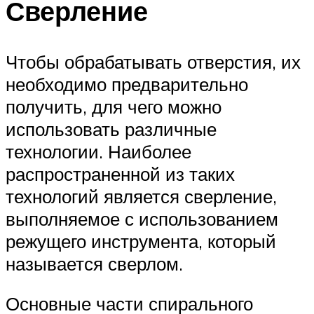
Сверление
Чтобы обрабатывать отверстия, их
необходимо предварительно
получить, для чего можно
использовать различные
технологии. Наиболее
распространенной из таких
технологий является сверление,
выполняемое с использованием
режущего инструмента, который
называется сверлом.
Основные части спирального