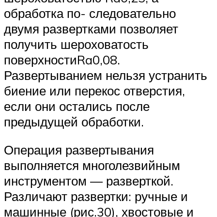
обработка по- следовательно
двумя развертками позволяет
получить шероховатость
поверхностиRa0,08.
Развертыванием нельзя устранить
биение или перекос отверстия,
если они остались после
предыдущей обработки.
Операция развертывания
выполняется многолезвийным
инструментом — разверткой.
Различают развертки: ручные и
машинные (рис.30), хвостовые и