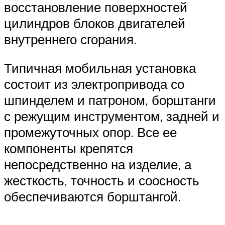
восстановление поверхностей
цилиндров блоков двигателей
внутреннего сгорания.
Типичная мобильная установка
состоит из электропривода со
шпинделем и патроном, борштанги
с режущим инструментом, задней и
промежуточных опор. Все ее
компоненты крепятся
непосредственно на изделие, а
жесткость, точность и соосность
обеспечиваются борштангой.