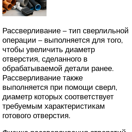
Рассверливание – тип сверлильной
операции – выполняется для того,
чтобы увеличить диаметр
отверстия, сделанного в
обрабатываемой детали ранее.
Рассверливание также
выполняется при помощи сверл,
диаметр которых соответствует
требуемым характеристикам
готового отверстия.