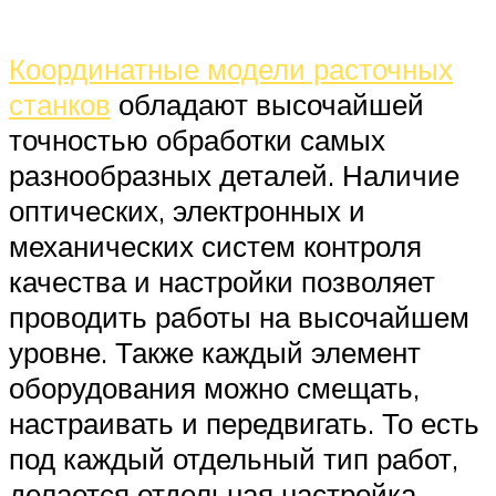
Координатные модели расточных
станков
обладают высочайшей
точностью обработки самых
разнообразных деталей. Наличие
оптических, электронных и
механических систем контроля
качества и настройки позволяет
проводить работы на высочайшем
уровне. Также каждый элемент
оборудования можно смещать,
настраивать и передвигать. То есть
под каждый отдельный тип работ,
делается отдельная настройка.