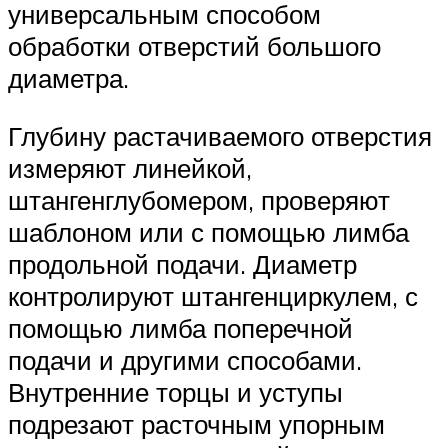
универсальным способом
обработки отверстий большого
диаметра.
Глубину растачиваемого отверстия
измеряют линейкой,
штангенглубомером, проверяют
шаблоном или с помощью лимба
продольной подачи. Диаметр
контролируют штангенциркулем, с
помощью лимба поперечной
подачи и другими способами.
Внутренние торцы и уступы
подрезают расточным упорным