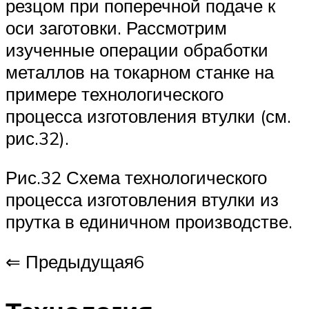
резцом при поперечной подаче к
оси заготовки. Рассмотрим
изученные операции обработки
металлов на токарном станке на
примере технологического
процесса изготовления втулки (см.
рис.32).
Рис.32 Схема технологического
процесса изготовления втулки из
прутка в единичном производстве.
⇐ Предыдущая6