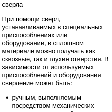
сверла
При помощи сверл,
устанавливаемых в специальных
приспособлениях или
оборудовании, в сплошном
материале можно получать как
сквозные, так и глухие отверстия. В
зависимости от используемых
приспособлений и оборудования
сверление может быть:
ручным, выполняемым
посредством механических