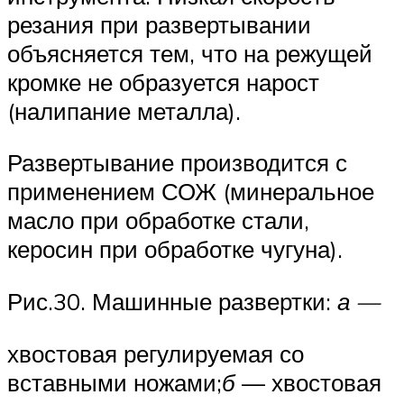
резания при развертывании
объясняется тем, что на режущей
кромке не образуется нарост
(налипание металла).
Развертывание производится с
применением СОЖ (минеральное
масло при обработке стали,
керосин при обработке чугуна).
Рис.30. Машинные развертки:
а —
хвостовая регулируемая со
вставными ножами;
б
— хвостовая