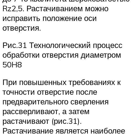
Rz2,5. Растачиванием можно
исправить положение оси
отверстия.
Рис.31 Технологический процесс
обработки отверстия диаметром
50H8
При повышенных требованиях к
точности отверстие после
предварительного сверления
рассверливают, а затем
растачивают (рис.31).
Растачивание является наиболее