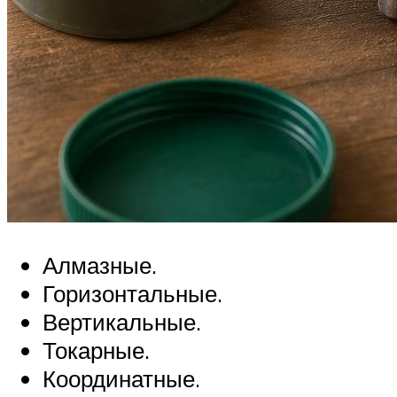
Алмазные.
Горизонтальные.
Вертикальные.
Токарные.
Координатные.