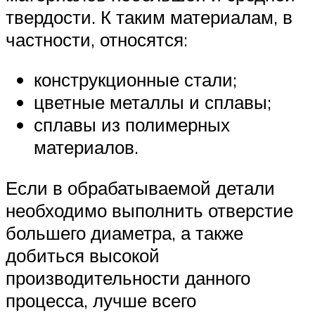
твердости. К таким материалам, в
частности, относятся:
конструкционные стали;
цветные металлы и сплавы;
сплавы из полимерных
материалов.
Если в обрабатываемой детали
необходимо выполнить отверстие
большего диаметра, а также
добиться высокой
производительности данного
процесса, лучше всего