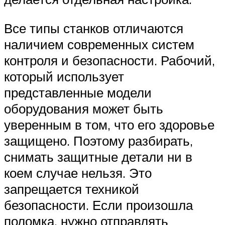
Все типы станков отличаются
наличием современных систем
контроля и безопасности. Рабочий,
который использует
представленные модели
оборудования может быть
уверенным в том, что его здоровье
защищено. Поэтому разбирать,
снимать защитные детали ни в
коем случае нельзя. Это
запрещается техникой
безопасности. Если произошла
поломка, нужно отправлять