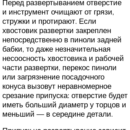
Перед развертыванием отверстие
и инструмент очищают от грязи,
стружки и протирают. Если
хвостовик развертки закреплен
непосредственно в пиноли задней
бабки, то даже незначительная
несоосность хвостовика и рабочей
части развертки, перекос пиноли
или загрязнение посадочного
конуса вызовут неравномерное
срезание припуска: отверстие будет
иметь больший диаметр у торцов и
меньший — в середине детали.