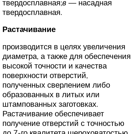
твердосплавная;
в
— насадная
твердосплавная.
Растачивание
производится в целях увеличения
диаметра, а также для обеспечения
высокой точности и качества
поверхности отверстий,
полученных сверлением либо
образованных в литых или
штампованных заготовках.
Растачивание обеспечивает
получение отверстий с точностью
до 7-го квалитета шероховатостью