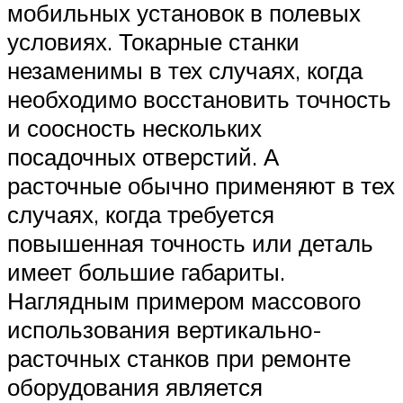
мобильных установок в полевых
условиях. Токарные станки
незаменимы в тех случаях, когда
необходимо восстановить точность
и соосность нескольких
посадочных отверстий. А
расточные обычно применяют в тех
случаях, когда требуется
повышенная точность или деталь
имеет большие габариты.
Наглядным примером массового
использования вертикально-
расточных станков при ремонте
оборудования является