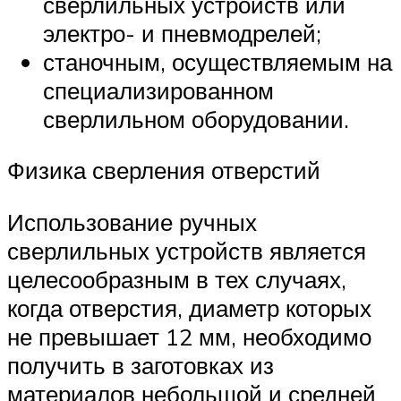
сверлильных устройств или
электро- и пневмодрелей;
станочным, осуществляемым на
специализированном
сверлильном оборудовании.
Физика сверления отверстий
Использование ручных
сверлильных устройств является
целесообразным в тех случаях,
когда отверстия, диаметр которых
не превышает 12 мм, необходимо
получить в заготовках из
материалов небольшой и средней