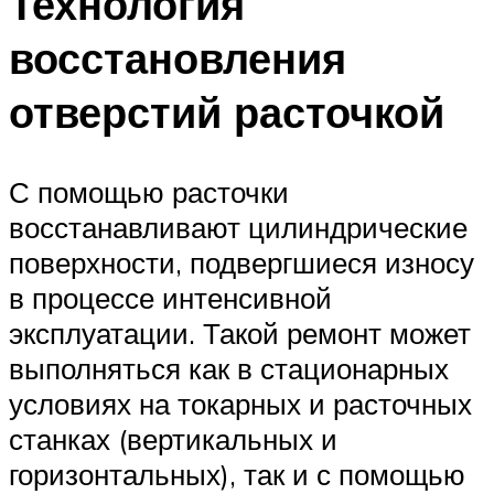
Технология
восстановления
отверстий расточкой
С помощью расточки
восстанавливают цилиндрические
поверхности, подвергшиеся износу
в процессе интенсивной
эксплуатации. Такой ремонт может
выполняться как в стационарных
условиях на токарных и расточных
станках (вертикальных и
горизонтальных), так и с помощью