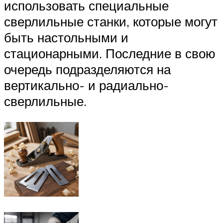
использовать специальные
сверлильные станки, которые могут
быть настольными и
стационарными. Последние в свою
очередь подразделяются на
вертикально- и радиально-
сверлильные.