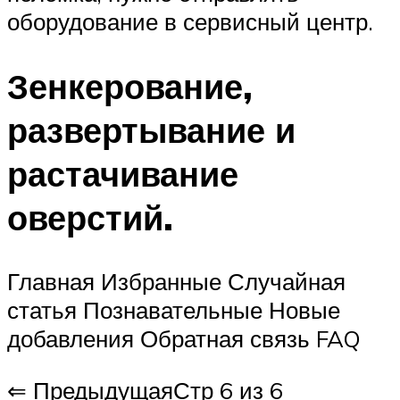
оборудование в сервисный центр.
Зенкерование,
развертывание и
растачивание
оверстий.
Главная Избранные Случайная
статья Познавательные Новые
добавления Обратная связь FAQ
⇐ ПредыдущаяСтр 6 из 6