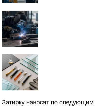
Затирку наносят по следующим