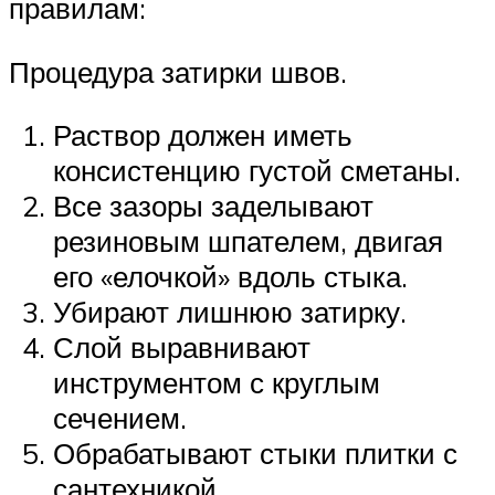
правилам:
Процедура затирки швов.
Раствор должен иметь
консистенцию густой сметаны.
Все зазоры заделывают
резиновым шпателем, двигая
его «елочкой» вдоль стыка.
Убирают лишнюю затирку.
Слой выравнивают
инструментом с круглым
сечением.
Обрабатывают стыки плитки с
сантехникой.