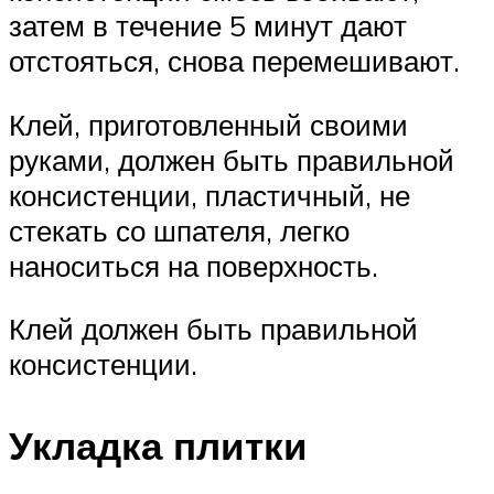
затем в течение 5 минут дают
отстояться, снова перемешивают.
Клей, приготовленный своими
руками, должен быть правильной
консистенции, пластичный, не
стекать со шпателя, легко
наноситься на поверхность.
Клей должен быть правильной
консистенции.
Укладка плитки