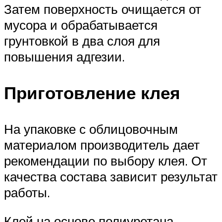
Затем поверхность очищается от
мусора и обрабатывается
грунтовкой в два слоя для
повышения адгезии.
Приготовление клея
На упаковке с облицовочным
материалом производитель дает
рекомендации по выбору клея. От
качества состава зависит результат
работы.
Клей на основе полиуретана