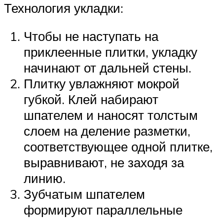
Технология укладки:
Чтобы не наступать на
приклеенные плитки, укладку
начинают от дальней стены.
Плитку увлажняют мокрой
губкой. Клей набирают
шпателем и наносят толстым
слоем на деление разметки,
соответствующее одной плитке,
выравнивают, не заходя за
линию.
Зубчатым шпателем
формируют параллельные