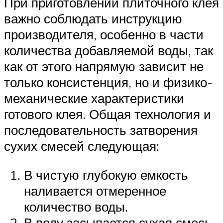
При приготовлении плиточного клея
важно соблюдать инструкцию
производителя, особенно в части
количества добавляемой воды, так
как от этого напрямую зависит не
только консистенция, но и физико-
механические характеристики
готового клея. Общая технология и
последовательность затворения
сухих смесей следующая:
В чистую глубокую емкость
наливается отмеренное
количество воды.
В воду засыпается сухая смесь.