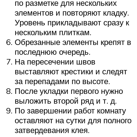
по разметке для нескольких
элементов и повторяют кладку.
Уровень прикладывают сразу к
нескольким плиткам.
Обрезанные элементы крепят в
последнюю очередь.
На пересечении швов
выставляют крестики и следят
за перепадами по высоте.
После укладки первого нужно
выложить второй ряд и т. д.
По завершении работ комнату
оставляют на сутки для полного
затвердевания клея.