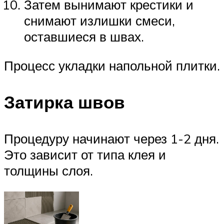
Затем вынимают крестики и
снимают излишки смеси,
оставшиеся в швах.
Процесс укладки напольной плитки.
Затирка швов
Процедуру начинают через 1-2 дня.
Это зависит от типа клея и
толщины слоя.