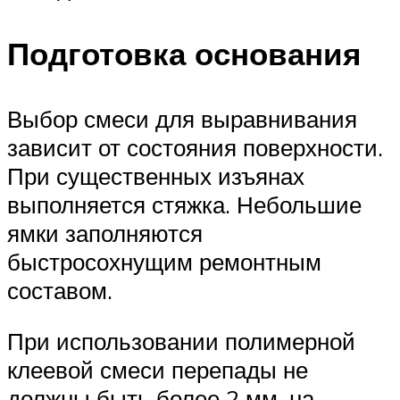
Подготовка основания
Выбор смеси для выравнивания
зависит от состояния поверхности.
При существенных изъянах
выполняется стяжка. Небольшие
ямки заполняются
быстросохнущим ремонтным
составом.
При использовании полимерной
клеевой смеси перепады не
должны быть более 2 мм, на