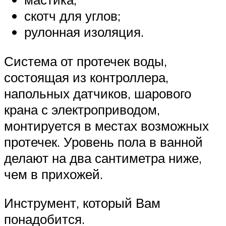
скотч для углов;
рулонная изоляция.
Система от протечек воды,
состоящая из контроллера,
напольных датчиков, шарового
крана с электроприводом,
монтируется в местах возможных
протечек. Уровень пола в ванной
делают на два сантиметра ниже,
чем в прихожей.
Инструмент, который Вам
понадобится.