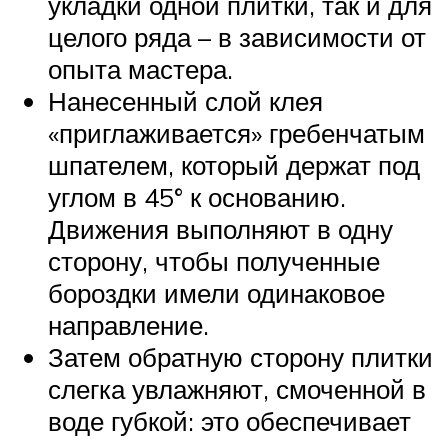
укладки одной плитки, так и для
целого ряда – в зависимости от
опыта мастера.
Нанесенный слой клея
«приглаживается» гребенчатым
шпателем, который держат под
углом в 45° к основанию.
Движения выполняют в одну
сторону, чтобы полученные
бороздки имели одинаковое
направление.
Затем обратную сторону плитки
слегка увлажняют, смоченной в
воде губкой: это обеспечивает