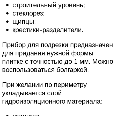
строительный уровень;
стеклорез;
щипцы;
крестики-разделители.
Прибор для подрезки предназначен
для придания нужной формы
плитке с точностью до 1 мм. Можно
воспользоваться болгаркой.
При желании по периметру
укладывается слой
гидроизоляционного материала:
мастика;