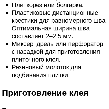
Плиткорез или болгарка.
Пластиковые дистанционные
крестики для равномерного шва.
Оптимальная ширина шва
составляет 2–2,5 мм.
Миксер, дрель или перфоратор
с насадкой для приготовления
плиточного клея.
Резиновый молоток для
подбивания плитки.
Приготовление клея