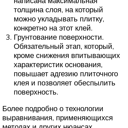
написана максимальная
толщина слоя, на который
можно укладывать плитку,
конкретно на этот клей.
Грунтование поверхности.
Обязательный этап, который,
кроме снижения впитывающих
характеристик основания,
повышает адгезию плиточного
клея и позволяет обеспылить
поверхность.
Более подробно о технологии
выравнивания, применяющихся
методах и других нюансах