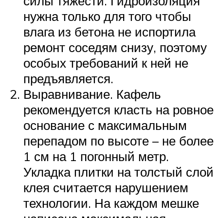
силы тяжести. Гидроизоляция
нужна только для того чтобы
влага из бетона не испортила
ремонт соседям снизу, поэтому
особых требований к ней не
предъявляется.
Выравнивание. Кафель
рекомендуется класть на ровное
основание с максимальным
перепадом по высоте – не более
1 см на 1 погонный метр.
Укладка плитки на толстый слой
клея считается нарушением
технологии. На каждом мешке