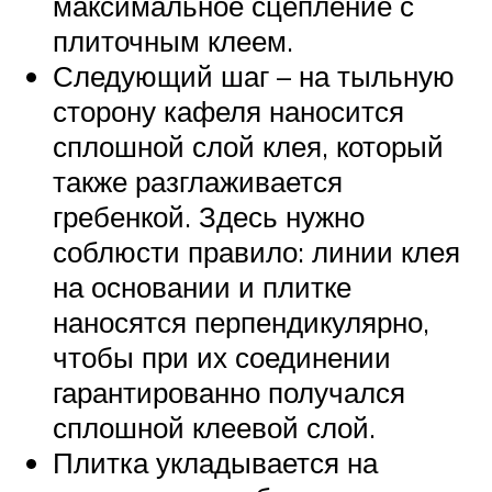
максимальное сцепление с
плиточным клеем.
Следующий шаг – на тыльную
сторону кафеля наносится
сплошной слой клея, который
также разглаживается
гребенкой. Здесь нужно
соблюсти правило: линии клея
на основании и плитке
наносятся перпендикулярно,
чтобы при их соединении
гарантированно получался
сплошной клеевой слой.
Плитка укладывается на