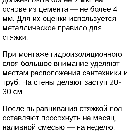
основе из цемента — не более 4
мм. Для их оценки используется
металлическое правило для
стяжки.
При монтаже гидроизоляционного
слоя большое внимание уделяют
местам расположения сантехники и
труб. На стены делают заступ 20-
30 см
После выравнивания стяжкой пол
оставляют просохнуть на месяц,
наливной смесью — на неделю.