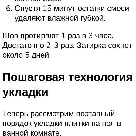
Спустя 15 минут остатки смеси
удаляют влажной губкой.
Шов протирают 1 раз в 3 часа.
Достаточно 2-3 раз. Затирка сохнет
около 5 дней.
Пошаговая технология
укладки
Теперь рассмотрим поэтапный
порядок укладки плитки на пол в
ванной комнате.