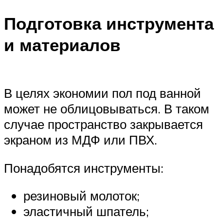
Подготовка инструмента
и материалов
В целях экономии пол под ванной
может не облицовываться. В таком
случае пространство закрывается
экраном из МДФ или ПВХ.
Понадобятся инструменты:
резиновый молоток;
эластичный шпатель;