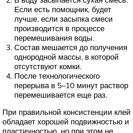
Если есть помощник, будет
лучше, если засыпка смеси
производится в процессе
перемешивания воды.
Состав мешается до получения
однородной массы, в которой
отсутствуют комки.
После технологического
перерыва в 5–10 минут раствор
перемешивается еще раз.
При правильной консистенции клей
обладает хорошей подвижностью и
пластичностью, но при этом не