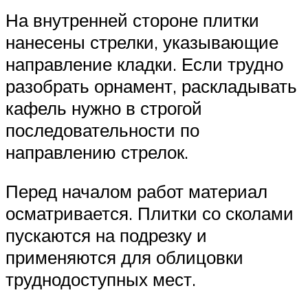
На внутренней стороне плитки
нанесены стрелки, указывающие
направление кладки. Если трудно
разобрать орнамент, раскладывать
кафель нужно в строгой
последовательности по
направлению стрелок.
Перед началом работ материал
осматривается. Плитки со сколами
пускаются на подрезку и
применяются для облицовки
труднодоступных мест.