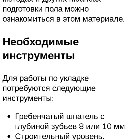
подготовки пола можно
ознакомиться в этом материале.
Необходимые
инструменты
Для работы по укладке
потребуются следующие
инструменты:
Гребенчатый шпатель с
глубиной зубьев 8 или 10 мм.
Строительный уровень.