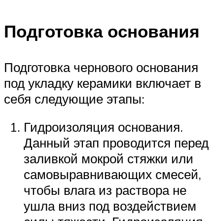
Подготовка основания
Подготовка чернового основания
под укладку керамики включает в
себя следующие этапы:
Гидроизоляция основания.
Данный этап проводится перед
заливкой мокрой стяжки или
самовыравнивающих смесей,
чтобы влага из раствора не
ушла вниз под воздействием