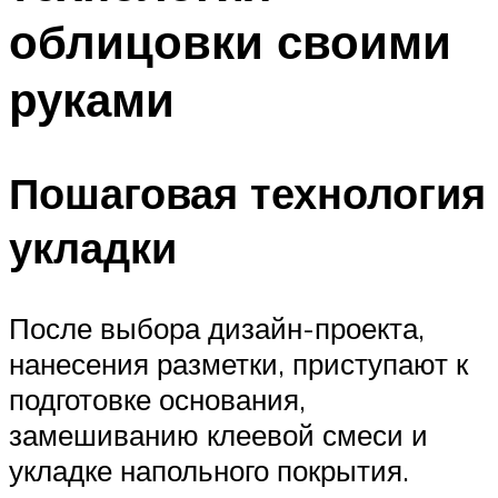
облицовки своими
руками
Пошаговая технология
укладки
После выбора дизайн-проекта,
нанесения разметки, приступают к
подготовке основания,
замешиванию клеевой смеси и
укладке напольного покрытия.