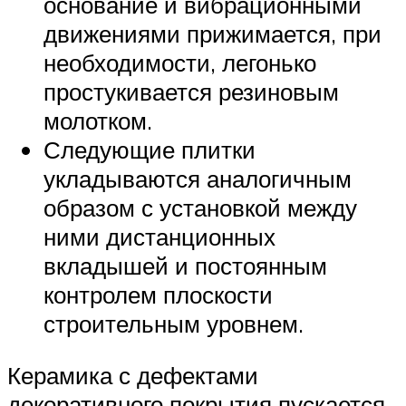
основание и вибрационными
движениями прижимается, при
необходимости, легонько
простукивается резиновым
молотком.
Следующие плитки
укладываются аналогичным
образом с установкой между
ними дистанционных
вкладышей и постоянным
контролем плоскости
строительным уровнем.
Керамика с дефектами
декоративного покрытия пускается