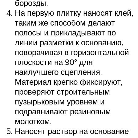
борозды.
На первую плитку наносят клей,
таким же способом делают
полосы и прикладывают по
линии разметки к основанию,
поворачивая в горизонтальной
плоскости на 90° для
наилучшего сцепления.
Материал крепко фиксируют,
проверяют строительным
пузырьковым уровнем и
подравнивают резиновым
молотком.
Наносят раствор на основание