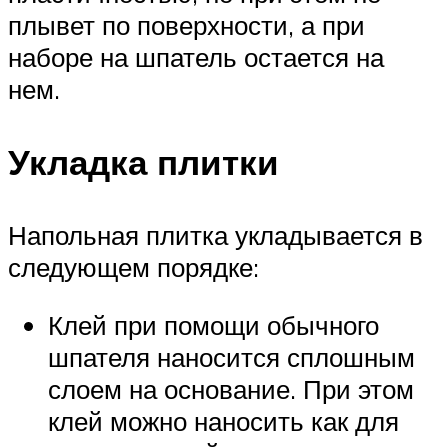
плывет по поверхности, а при
наборе на шпатель остается на
нем.
Укладка плитки
Напольная плитка укладывается в
следующем порядке:
Клей при помощи обычного
шпателя наносится сплошным
слоем на основание. При этом
клей можно наносить как для