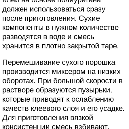
должен использоваться сразу
после приготовления. Сухие
компоненты в нужном количестве
разводятся в воде и смесь
хранится в плотно закрытой таре.
Перемешивание сухого порошка
производится миксером на низких
оборотах. При большой скорости в
растворе образуются пузырьки,
которые приводят к ослаблению
качеств клеевого слоя и его усадке.
Для приготовления вязкой
консистенции смесь взбивают,