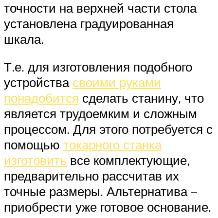
точности на верхней части стола
установлена градуированная
шкала.
Т.е. для изготовления подобного
устройства
своими руками
понадобится
сделать станину, что
является трудоемким и сложным
процессом. Для этого потребуется с
помощью
токарного станка
изготовить
все комплектующие,
предварительно рассчитав их
точные размеры. Альтернатива –
приобрести уже готовое основание.