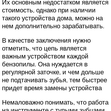
Их основным недостатком является
стоимость, однако при наличии
такого устройства дома, можно на
нем дополнительно зарабатывать.
В качестве заключения нужно
отметить, что цепь является
важным устройством каждой
бензопилы. Она нуждается в
регулярной заточке, и чем дольше
не подтачивать зубья, тем быстрее
придет время замены устройства
Немаловажно понимать, что работа
на инструменте с тупыми зубцами