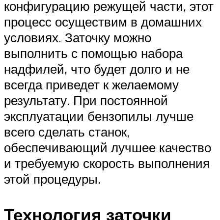
конфигурацию режущей части, этот
процесс осуществим в домашних
условиях. Заточку можно
выполнить с помощью набора
надфилей, что будет долго и не
всегда приведет к желаемому
результату. При постоянной
эксплуатации бензопилы лучше
всего сделать станок,
обеспечивающий лучшее качество
и требуемую скорость выполнения
этой процедуры.
Технология заточки