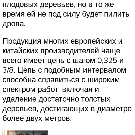
плодовых деревьев, но в то же
время ей не под силу будет пилить
дрова.
Продукция многих европейских и
китайских производителей чаще
всего имеет цепь с шагом 0,325 и
3/8. Цепь с подобным интервалом
способна справиться с широким
спектром работ, включая и
удаление достаточно толстых
деревьев, достигающих в диаметре
более двух метров.