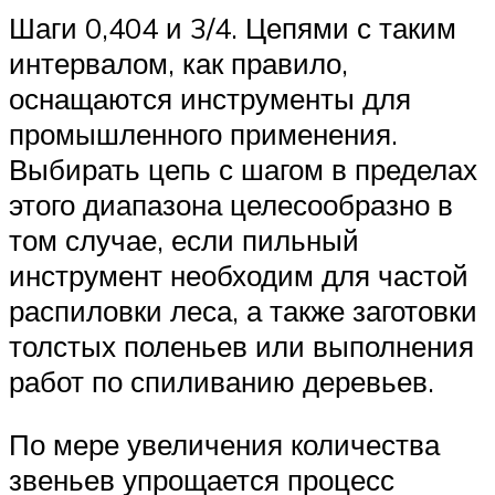
Шаги 0,404 и 3/4. Цепями с таким
интервалом, как правило,
оснащаются инструменты для
промышленного применения.
Выбирать цепь с шагом в пределах
этого диапазона целесообразно в
том случае, если пильный
инструмент необходим для частой
распиловки леса, а также заготовки
толстых поленьев или выполнения
работ по спиливанию деревьев.
По мере увеличения количества
звеньев упрощается процесс