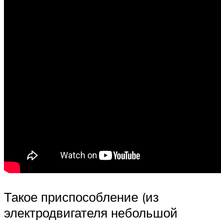
Такое приспособление (из
электродвигателя небольшой