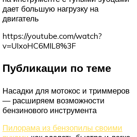
дает большую нагрузку на
двигатель
https://youtube.com/watch?
v=UIxoHC6MIL8%3F
Публикации по теме
Насадки для мотокос и триммеров
— расширяем возможности
бензинового инструмента
Пилорама из бензопилы своими