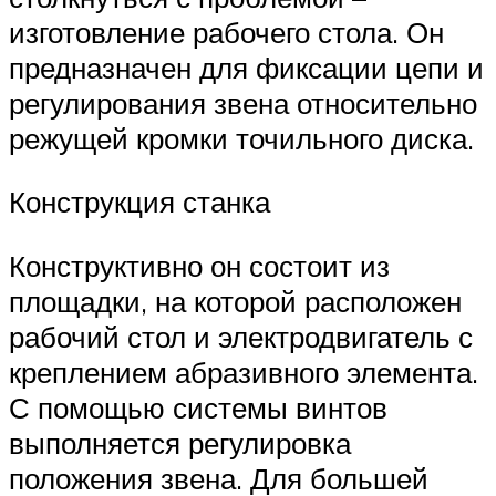
изготовление рабочего стола. Он
предназначен для фиксации цепи и
регулирования звена относительно
режущей кромки точильного диска.
Конструкция станка
Конструктивно он состоит из
площадки, на которой расположен
рабочий стол и электродвигатель с
креплением абразивного элемента.
С помощью системы винтов
выполняется регулировка
положения звена. Для большей