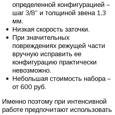
определенной конфигурацией –
шаг 3/8” и толщиной звена 1,3
мм.
Низкая скорость заточки.
При значительных
повреждениях режущей части
вручную исправить ее
конфигурацию практически
невозможно.
Небольшая стоимость набора –
от 600 руб.
Именно поэтому при интенсивной
работе предпочитают использовать