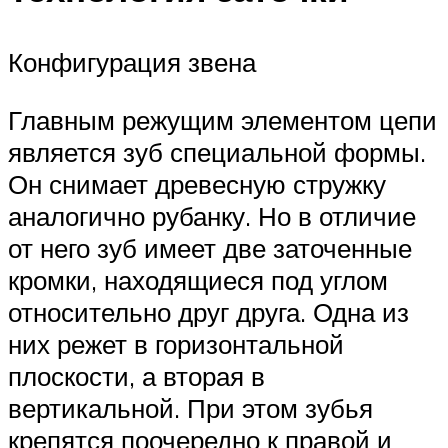
Конфигурация звена
Главным режущим элементом цепи
является зуб специальной формы.
Он снимает древесную стружку
аналогично рубанку. Но в отличие
от него зуб имеет две заточенные
кромки, находящиеся под углом
относительно друг друга. Одна из
них режет в горизонтальной
плоскости, а вторая в
вертикальной. При этом зубья
крепятся поочередно к правой и