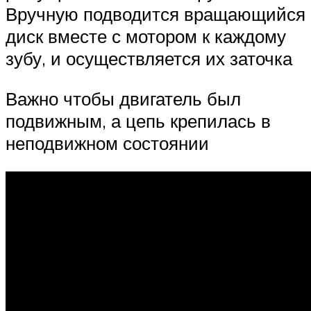
Вручную подводится вращающийся
диск вместе с мотором к каждому
зубу, и осуществляется их заточка
Важно чтобы двигатель был
подвижным, а цепь крепилась в
неподвижном состоянии