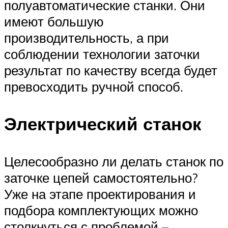
полуавтоматические станки. Они
имеют большую
производительность, а при
соблюдении технологии заточки
результат по качеству всегда будет
превосходить ручной способ.
Электрический станок
Целесообразно ли делать станок по
заточке цепей самостоятельно?
Уже на этапе проектирования и
подбора комплектующих можно
столкнуться с проблемой –