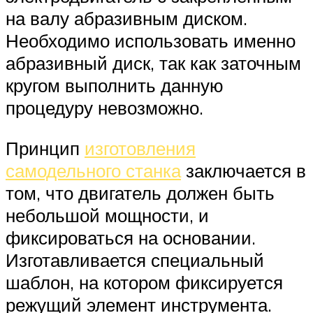
на валу абразивным диском.
Необходимо использовать именно
абразивный диск, так как заточным
кругом выполнить данную
процедуру невозможно.
Принцип
изготовления
самодельного станка
заключается в
том, что двигатель должен быть
небольшой мощности, и
фиксироваться на основании.
Изготавливается специальный
шаблон, на котором фиксируется
режущий элемент инструмента.