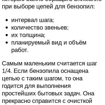
при выборе цепей для бензопил:
интервал шага;
количество звеньев;
их толщина;
планируемый вид и объём
работ.
Самым маленьким считается шаг
1/4. Если бензопила оснащена
цепью с таким шагом, то она
годится для выполнения
простейших бытовых задач. Она
прекрасно справится с очисткой