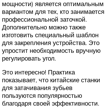
мощности) является оптимальным
вариантом для тех, кто занимается
профессиональной заточкой.
Дополнительно можно также
изготовить специальный шаблон
для закрепления устройства. Это
упростит необходимость вручную
регулировать угол.
Это интересно! Практика
показывает, что китайские станки
для затачивания зубьев
пользуются популярностью
благодаря своей эффективности.