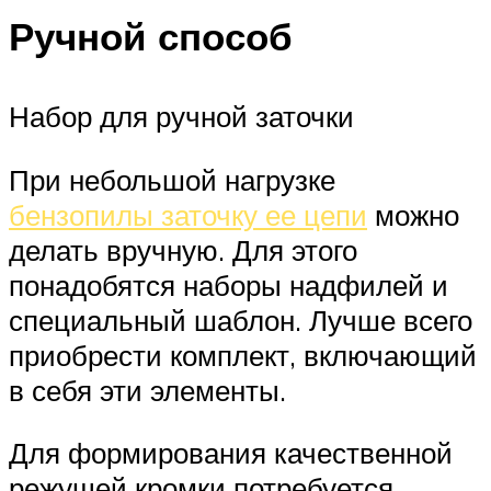
Ручной способ
Набор для ручной заточки
При небольшой нагрузке
бензопилы заточку ее цепи
можно
делать вручную. Для этого
понадобятся наборы надфилей и
специальный шаблон. Лучше всего
приобрести комплект, включающий
в себя эти элементы.
Для формирования качественной
режущей кромки потребуется