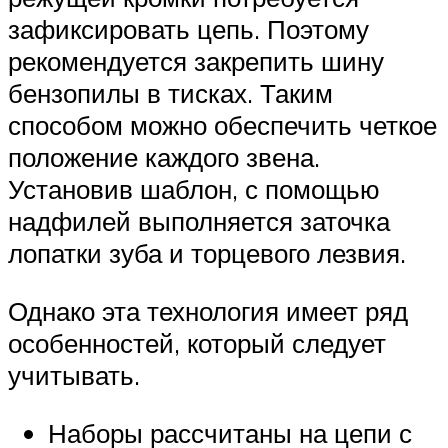
зафиксировать цепь. Поэтому
рекомендуется закрепить шину
бензопилы в тисках. Таким
способом можно обеспечить четкое
положение каждого звена.
Установив шаблон, с помощью
надфилей выполняется заточка
лопатки зуба и торцевого лезвия.
Однако эта технология имеет ряд
особенностей, который следует
учитывать.
Наборы рассчитаны на цепи с