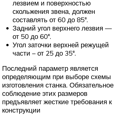
лезвием и поверхностью
скольжения звена, должен
составлять от 60 до 85°.
Задний угол верхнего лезвия —
от 50 до 60°.
Угол заточки верхней режущей
части – от 25 до 35°.
Последний параметр является
определяющим при выборе схемы
изготовления станка. Обязательное
соблюдение этих размеров
предъявляет жесткие требования к
конструкции