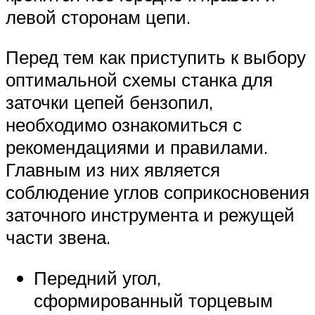
левой сторонам цепи.
Перед тем как приступить к выбору
оптимальной схемы станка для
заточки цепей бензопил,
необходимо ознакомиться с
рекомендациями и правилами.
Главным из них является
соблюдение углов соприкосновения
заточного инструмента и режущей
части звена.
Передний угол,
сформированный торцевым