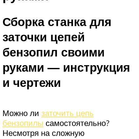
Сборка станка для
заточки цепей
бензопил своими
руками — инструкция
и чертежи
Можно ли
заточить цепь
бензопилы
самостоятельно?
Несмотря на сложную