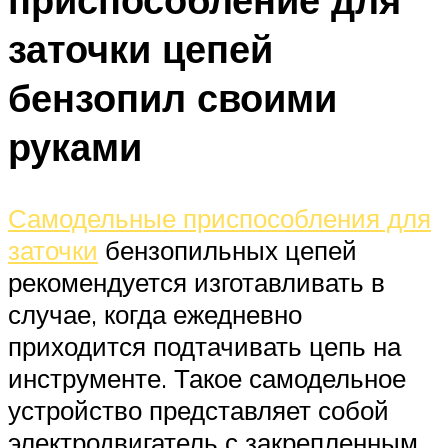
заточки цепей
бензопил своими
руками
Самодельные приспособления для
заточки
бензопильных цепей
рекомендуется изготавливать в
случае, когда ежедневно
приходится подтачивать цепь на
инструменте. Такое самодельное
устройство представляет собой
электродвигатель с закрепленным