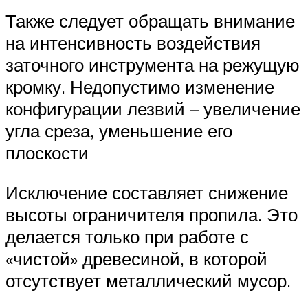
Также следует обращать внимание
на интенсивность воздействия
заточного инструмента на режущую
кромку. Недопустимо изменение
конфигурации лезвий – увеличение
угла среза, уменьшение его
плоскости
Исключение составляет снижение
высоты ограничителя пропила. Это
делается только при работе с
«чистой» древесиной, в которой
отсутствует металлический мусор.