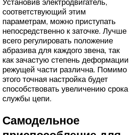
Установив электродвигатель,
соответствующий этим
параметрам, можно приступать
непосредственно к заточке. Лучше
всего регулировать положение
абразива для каждого звена, так
как зачастую степень деформации
режущей части различна. Помимо
этого точная настройка будет
способствовать увеличению срока
службы цепи.
Самодельное
приспособление для