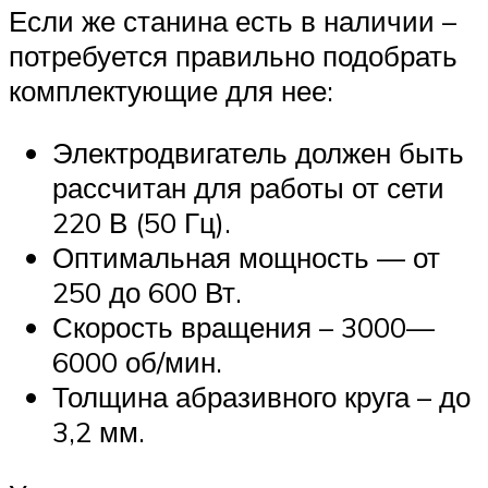
Если же станина есть в наличии –
потребуется правильно подобрать
комплектующие для нее:
Электродвигатель должен быть
рассчитан для работы от сети
220 В (50 Гц).
Оптимальная мощность — от
250 до 600 Вт.
Скорость вращения – 3000—
6000 об/мин.
Толщина абразивного круга – до
3,2 мм.