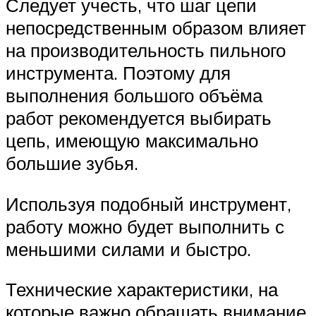
Следует учесть, что шаг цепи
непосредственным образом влияет
на производительность пильного
инструмента. Поэтому для
выполнения большого объёма
работ рекомендуется выбирать
цепь, имеющую максимально
большие зубья.
Используя подобный инструмент,
работу можно будет выполнить с
меньшими силами и быстро.
Технические характеристики, на
которые важно обращать внимание