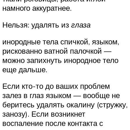
намного аккуратнее.
Нельзя: удалять из
глаза
инородные тела спичкой, языком,
рискованно ватной палочкой —
можно запихнуть инородное тело
еще дальше.
Если кто-то до ваших проблем
залез в глаз языком — вообще не
беритесь удалять окалину (стружку,
занозу). Если возникнет
воспаление после контакта с