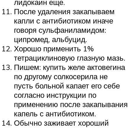
лидокаин еще.
После удаления закапываем
капли с антибиотиком иначе
говоря сульфаниламидом:
ципромед, альбуцид.
Хорошо применить 1%
тетрациклиновую глазную мазь.
Пишем: купить желе актовегина
по другому солкосерила не
пусть больной капает его себе
согласно инструкции по
применению после закапывания
капель с антибиотиком.
Обычно заживает хороший