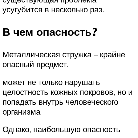
усугубится в несколько раз.
В чем опасность?
Металлическая стружка – крайне
опасный предмет.
может не только нарушать
целостность кожных покровов, но и
попадать внутрь человеческого
организма
Однако, наибольшую опасность