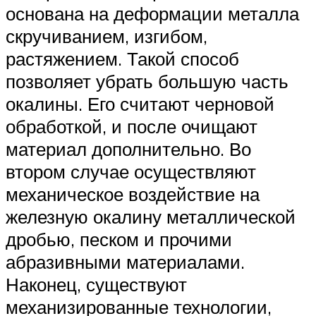
основана на деформации металла
скручиванием, изгибом,
растяжением. Такой способ
позволяет убрать большую часть
окалины. Его считают черновой
обработкой, и после очищают
материал дополнительно. Во
втором случае осуществляют
механическое воздействие на
железную окалину металлической
дробью, песком и прочими
абразивными материалами.
Наконец, существуют
механизированные технологии,