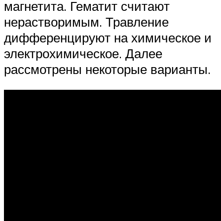
магнетита. Гематит считают
нерастворимым. Травление
дифференцируют на химическое и
электрохимическое. Далее
рассмотрены некоторые варианты.