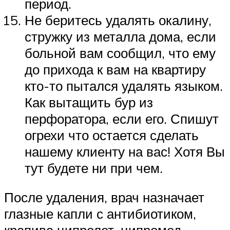
период.
Не беритесь удалять окалину,
стружку из металла дома, если
больной вам сообщил, что ему
до прихода к вам на квартиру
кто-то пытался удалять языком.
Как вытащить бур из
перфоратора, если его. Спишут
огрехи что остается сделать
нашему клиенту на вас! Хотя Вы
тут будете ни при чем.
После удаления, врач назначает
глазные капли с антибиотиком,