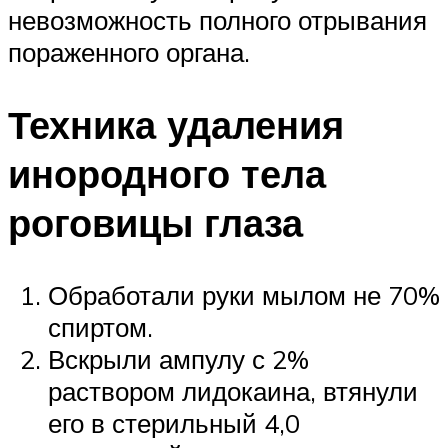
невозможность полного отрывания
пораженного органа.
Техника удаления
инородного тела
роговицы глаза
Обработали руки мылом не 70%
спиртом.
Вскрыли ампулу с 2%
раствором лидокаина, втянули
его в стерильный 4,0