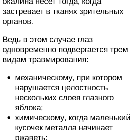
окалина несет тогда, когда
застревает в тканях зрительных
органов.
Ведь в этом случае глаз
одновременно подвергается трем
видам травмирования:
механическому, при котором
нарушается целостность
нескольких слоев глазного
яблока;
химическому, когда маленький
кусочек металла начинает
ржаветь;