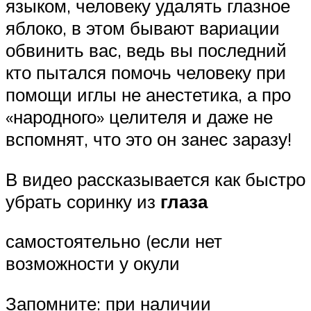
языком, человеку удалять глазное
яблоко, в этом бывают вариации
обвинить вас, ведь вы последний
кто пытался помочь человеку при
помощи иглы не анестетика, а про
«народного» целителя и даже не
вспомнят, что это он занес заразу!
В видео рассказывается как быстро
убрать соринку из
глаза
самостоятельно (если нет
возможности у окули
Запомните: при наличии