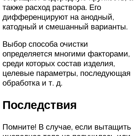
также расход раствора. Его
дифференцируют на анодный,
катодный и смешанный варианты.
Выбор способа очистки
определяется многими факторами,
среди которых состав изделия,
целевые параметры, последующая
обработка и т. д.
Последствия
Помните! В случае, если вытащить