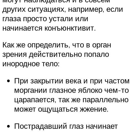
других ситуациях, например, если
глаза просто устали или
начинается конъюнктивит.
Как же определить, что в орган
зрения действительно попало
инородное тело:
При закрытии века и при частом
моргании глазное яблоко чем-то
царапается, так же параллельно
может ощущаться жжение.
Пострадавший глаз начинает