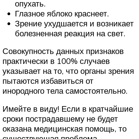
опухать.
Глазное яблоко краснеет.
Зрение ухудшается и возникает
болезненная реакция на свет.
Совокупность данных признаков
практически в 100% случаев
указывает на то, что органы зрения
пытаются избавиться от
инородного тела самостоятельно.
Имейте в виду! Если в кратчайшие
сроки пострадавшему не будет
оказана медицинская помощь, то
существующая проблема