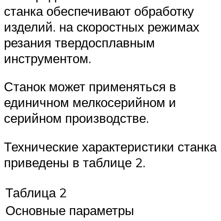
станка обеспечивают обработку
изделий. на скоростных режимах
резания твердосплавным
инструментом.
Станок может применяться в
единичном мелкосерийном и
серийном производстве.
Технические характеристики станка
приведены в таблице 2.
Таблица 2
Основные параметры