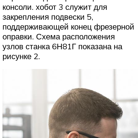
консоли. хобот 3 служит для
закрепления подвески 5,
поддерживающей конец фрезерной
оправки. Схема расположения
узлов станка 6Н81Г показана на
рисунке 2.