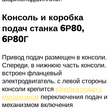
Консоль и коробка
подач станка 6Р80,
6Р80Г
Привод подач размещен в консоли.
Спереди, в нижнюю часть консоли,
встроен фланцевый
электродвигатель, с левой стороны
консоли крепится
коробка подач с
механизмом
переключения подач и
механизмом включения