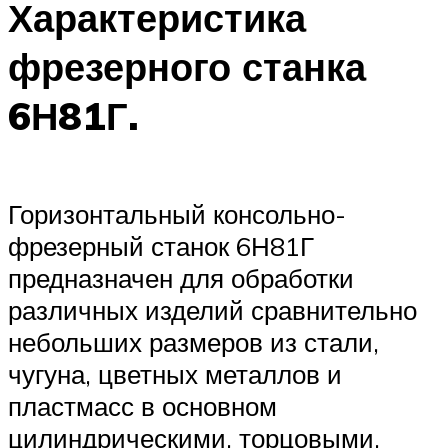
Характеристика
фрезерного станка
6Н81Г.
Горизонтальный консольно-
фрезерный станок 6Н81Г
предназначен для обработки
различных изделий сравнительно
небольших размеров из стали,
чугуна, цветных металлов и
пластмасс в основном
цилиндрическими, торцовыми,