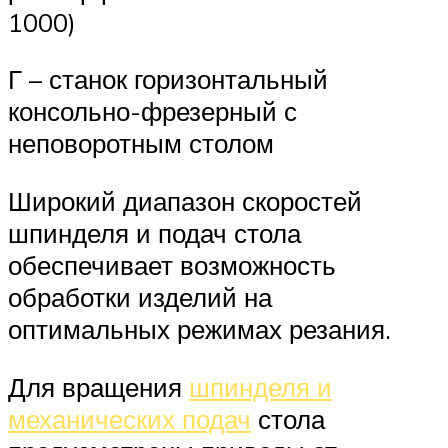
1000)
Г – станок горизонтальный
консольно-фрезерный с
неповоротным столом
Широкий диапазон скоростей
шпинделя и подач стола
обеспечивает возможность
обработки изделий на
оптимальных режимах резания.
Для вращения
шпинделя и
механических подач
стола