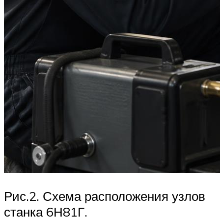
Рис.2. Схема расположения узлов
станка 6Н81Г.