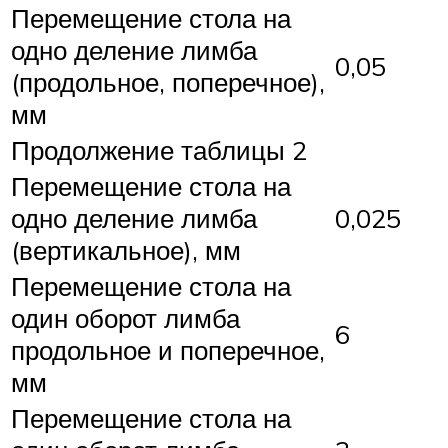
Перемещение стола на
одно деление лимба
0,05
(продольное, поперечное),
мм
Продолжение таблицы 2
Перемещение стола на
одно деление лимба
0,025
(вертикальное), мм
Перемещение стола на
один оборот лимба
6
продольное и поперечное,
мм
Перемещение стола на