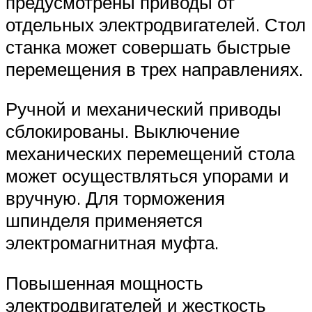
предусмотрены приводы от
отдельных электродвигателей. Стол
станка может совершать быстрые
перемещения в трех направлениях.
Ручной и механический приводы
сблокированы. Выключение
механических перемещений стола
может осуществляться упорами и
вручную. Для торможения
шпинделя применяется
электромагнитная муфта.
Повышенная мощность
электродвигателей и жесткость