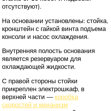
отсутствуют).
На основании установлены: стойка,
кронштейн с гайкой винта подъема
консоли и насос охлаждения.
Внутренняя полость основания
является резервуаром для
охлаждающей жидкости.
С правой стороны стойки
прикреплен электрошкаф, в
верхней части —
коробка
скоростей и механизм