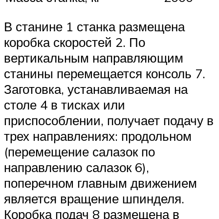
В станине 1 станка размещена
коробка скоростей 2. По
вертикальным направляющим
станины перемещается консоль 7.
Заготовка, устанавливаемая на
столе 4 в тисках или
приспособлении, получает подачу в
трех направлениях: продольном
(перемещение салазок по
направлению салазок 6),
поперечном главным движением
является вращение шпинделя.
Коробка подач 8 размещена в