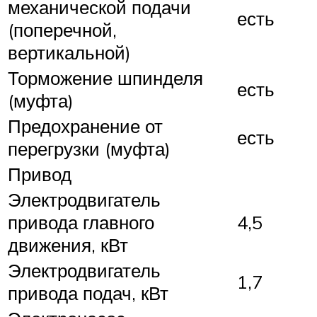
механической подачи
есть
(поперечной,
вертикальной)
Торможение шпинделя
есть
(муфта)
Предохранение от
есть
перегрузки (муфта)
Привод
Электродвигатель
привода главного
4,5
движения, кВт
Электродвигатель
1,7
привода подач, кВт