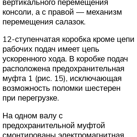
вертикального перемещения
консоли, а с правой — механизм
перемещения салазок.
12-ступенчатая коробка кроме цепи
рабочих подач имеет цепь
ускоренного хода. В коробке подач
расположена предохранительная
муфта 1 (рис. 15), исключающая
возможность поломки шестерен
при перегрузке.
На одном валу с
предохранительной муфтой
смонтированы электромагнитная