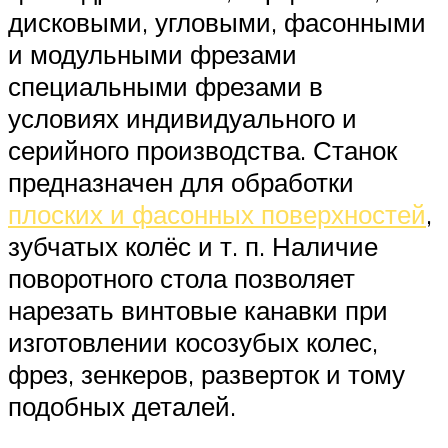
дисковыми, угловыми, фасонными
и модульными фрезами
специальными фрезами в
условиях индивидуального и
серийного производства. Станок
предназначен для обработки
плоских и фасонных поверхностей
,
зубчатых колёс и т. п. Наличие
поворотного стола позволяет
нарезать винтовые канавки при
изготовлении косозубых колес,
фрез, зенкеров, разверток и тому
подобных деталей.