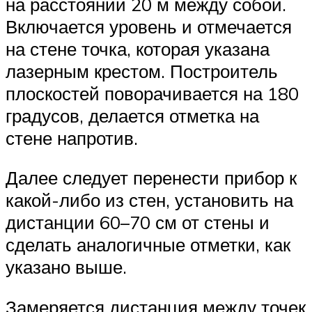
на расстоянии 20 м между собой.
Включается уровень и отмечается
на стене точка, которая указана
лазерным крестом. Построитель
плоскостей поворачивается на 180
градусов, делается отметка на
стене напротив.
Далее следует перенести прибор к
какой-либо из стен, установить на
дистанции 60–70 см от стены и
сделать аналогичные отметки, как
указано выше.
Замеряется дистанция между точек