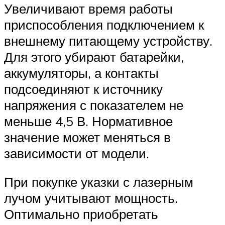
Увеличивают время работы
приспособления подключением к
внешнему питающему устройству.
Для этого убирают батарейки,
аккумуляторы, а контакты
подсоединяют к источнику
напряжения с показателем не
меньше 4,5 В. Нормативное
значение может меняться в
зависимости от модели.
При покупке указки с лазерным
лучом учитывают мощность.
Оптимально приобретать