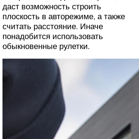
даст возможность строить
плоскость в авторежиме, а также
считать расстояние. Иначе
понадобится использовать
обыкновенные рулетки.