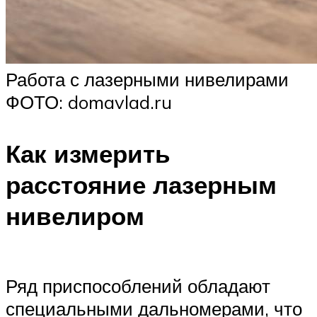
Работа с лазерными нивелирами
ФОТО: domavlad.ru
Как измерить
расстояние лазерным
нивелиром
Ряд приспособлений обладают
специальными дальномерами, что