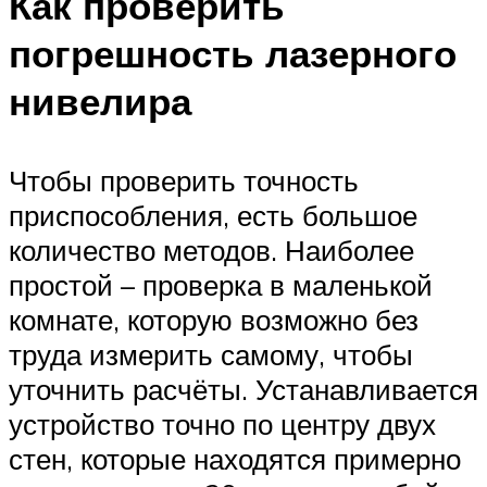
Как проверить
погрешность лазерного
нивелира
Чтобы проверить точность
приспособления, есть большое
количество методов. Наиболее
простой – проверка в маленькой
комнате, которую возможно без
труда измерить самому, чтобы
уточнить расчёты. Устанавливается
устройство точно по центру двух
стен, которые находятся примерно