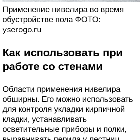
Применение нивелира во время
обустройстве пола ФОТО:
yserogo.ru
Как использовать при
работе со стенами
Области применения нивелира
обширны. Его можно использовать
для контроля укладки кирпичной
кладки, устанавливать
осветительные приборы и полки,
выравнивать перила у лестниц,