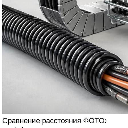
Сравнение расстояния ФОТО: