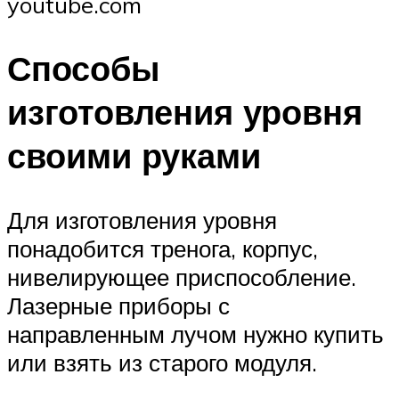
youtube.com
Способы
изготовления уровня
своими руками
Для изготовления уровня
понадобится тренога, корпус,
нивелирующее приспособление.
Лазерные приборы с
направленным лучом нужно купить
или взять из старого модуля.