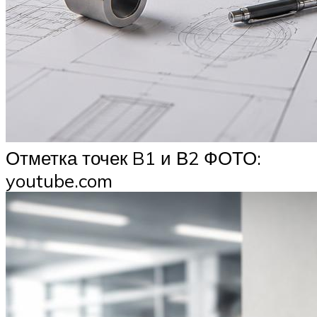
Отметка точек B1 и В2 ФОТО:
youtube.com