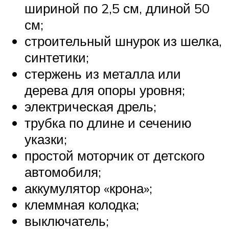
шириной по 2,5 см, длиной 50
см;
строительный шнурок из шелка,
синтетики;
стержень из металла или
дерева для опоры уровня;
электрическая дрель;
трубка по длине и сечению
указки;
простой моторчик от детского
автомобиля;
аккумулятор «крона»;
клеммная колодка;
выключатель;