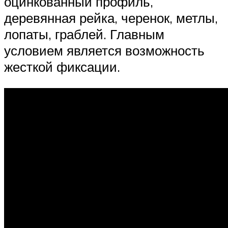
оцинкованный профиль,
деревянная рейка, черенок, метлы,
лопаты, граблей. Главным
условием является возможность
жесткой фиксации.