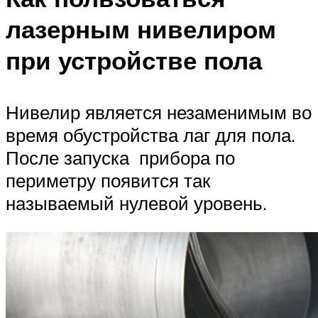
лазерным нивелиром
при устройстве пола
Нивелир является незаменимым во
время обустройства лаг для пола.
После запуска прибора по
периметру появится так
называемый нулевой уровень.