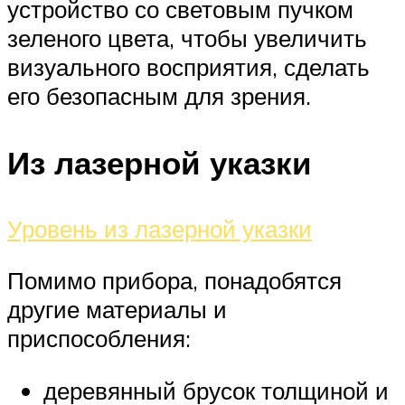
устройство со световым пучком
зеленого цвета, чтобы увеличить
визуального восприятия, сделать
его безопасным для зрения.
Из лазерной указки
Уровень из лазерной указки
Помимо прибора, понадобятся
другие материалы и
приспособления:
деревянный брусок толщиной и