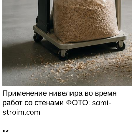
Применение нивелира во время
работ со стенами ФОТО: sami-
stroim.com