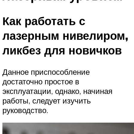
Как работать с
лазерным нивелиром,
ликбез для новичков
Данное приспособление
достаточно простое в
эксплуатации, однако, начиная
работы, следует изучить
руководство.