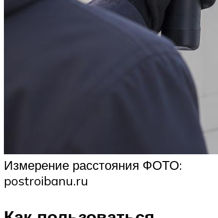
Измерение расстояния ФОТО:
postroibanu.ru
Как пользоваться