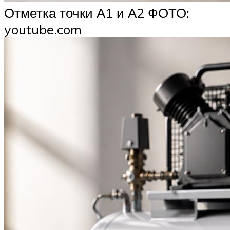
Отметка точки А1 и А2 ФОТО:
youtube.com