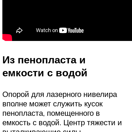
Из пенопласта и
емкости с водой
Опорой для лазерного нивелира
вполне может служить кусок
пенопласта, помещенного в
емкость с водой. Центр тяжести и
выталкивающие силы