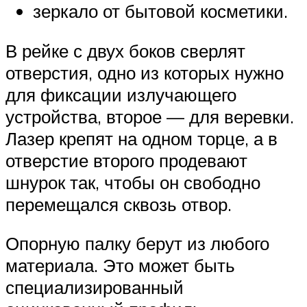
зеркало от бытовой косметики.
В рейке с двух боков сверлят
отверстия, одно из которых нужно
для фиксации излучающего
устройства, второе — для веревки.
Лазер крепят на одном торце, а в
отверстие второго продевают
шнурок так, чтобы он свободно
перемещался сквозь отвор.
Опорную палку берут из любого
материала. Это может быть
специализированный