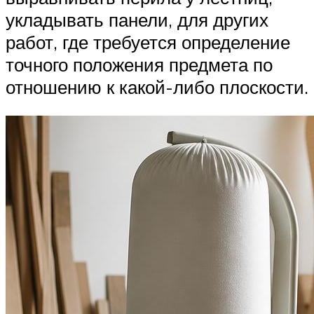
укладывать панели, для других
работ, где требуется определение
точного положения предмета по
отношению к какой-либо плоскости.