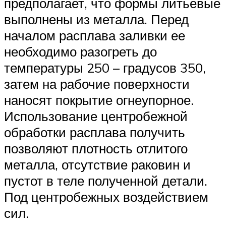
предполагает, что формы литьевые
выполнены из металла. Перед
началом расплава заливки ее
необходимо разогреть до
температуры 250 – градусов 350,
затем на рабочие поверхности
наносят покрытие огнеупорное.
Использование центробежной
обработки расплава получить
позволяют плотность отлитого
металла, отсутствие раковин и
пустот в теле полученной детали.
Под центробежных воздействием
сил.