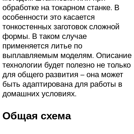
обработке на токарном станке. В
особенности это касается
тонкостенных заготовок сложной
формы. В таком случае
применяется литье по
выплавляемым моделям. Описание
технологии будет полезно не только
для общего развития – она может
быть адаптирована для работы в
домашних условиях.
Общая схема