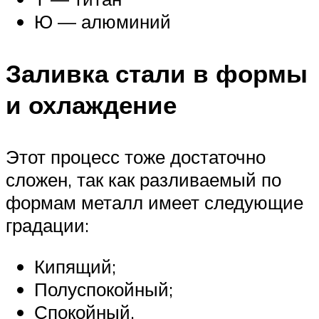
Ю — алюминий
Заливка стали в формы
и охлаждение
Этот процесс тоже достаточно
сложен, так как разливаемый по
формам металл имеет следующие
градации:
Кипящий;
Полуспокойный;
Спокойный.