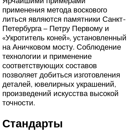
Ярчайшими примерами
применения метода воскового
литься являются памятники Санкт-
Петербурга – Петру Первому и
«Укротитель коней», установленный
на Аничковом мосту. Соблюдение
технологии и применение
соответствующих составов
позволяет добиться изготовления
деталей, ювелирных украшений,
произведений искусства высокой
точности.
Стандарты