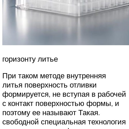
горизонту литье
При таком методе внутренняя
литья поверхность отливки
формируется, не вступая в рабочей
с контакт поверхностью формы, и
поэтому ее называют Такая.
свободной специальная технология