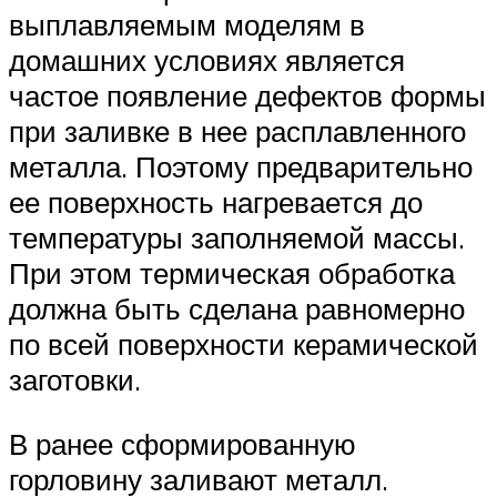
выплавляемым моделям в
домашних условиях является
частое появление дефектов формы
при заливке в нее расплавленного
металла. Поэтому предварительно
ее поверхность нагревается до
температуры заполняемой массы.
При этом термическая обработка
должна быть сделана равномерно
по всей поверхности керамической
заготовки.
В ранее сформированную
горловину заливают металл.