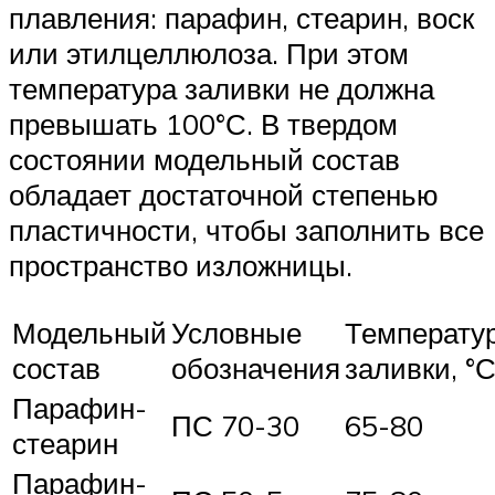
плавления: парафин, стеарин, воск
или этилцеллюлоза. При этом
температура заливки не должна
превышать 100°С. В твердом
состоянии модельный состав
обладает достаточной степенью
пластичности, чтобы заполнить все
пространство изложницы.
Модельный
Условные
Температу
состав
обозначения
заливки, °
Парафин-
ПС 70-30
65-80
стеарин
Парафин-