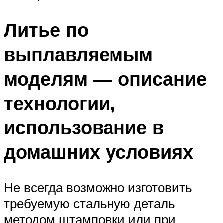
Литье по
выплавляемым
моделям — описание
технологии,
использование в
домашних условиях
Не всегда возможно изготовить
требуемую стальную деталь
методом штамповки или при