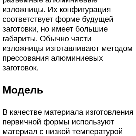
изложницы. Их конфигурация
соответствует форме будущей
заготовки, но имеет большие
габариты. Обычно части
изложницы изготавливают методом
прессования алюминиевых
заготовок.
Модель
В качестве материала изготовления
первичной формы используют
материал с низкой температурой