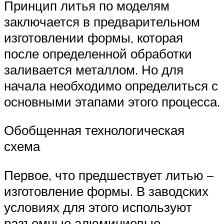
Принцип литья по моделям
заключается в предварительном
изготовлении формы, которая
после определенной обработки
заливается металлом. Но для
начала необходимо определиться с
основными этапами этого процесса.
Обобщенная технологическая
схема
Первое, что предшествует литью –
изготовление формы. В заводских
условиях для этого используют
разъемные алюминиевые