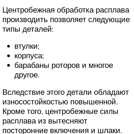
Центробежная обработка расплава
производить позволяет следующие
типы деталей:
втулки;
корпуса;
барабаны роторов и многое
другое.
Вследствие этого детали обладают
износостойкостью повышенной.
Кроме того, центробежные силы
расплава из вытесняют
посторонние включения и шлаки.