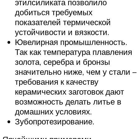
этилсиликата позволило
добиться требуемых
показателей термической
устойчивости и вязкости.
Ювелирная промышленность.
Так как температура плавления
золота, серебра и бронзы
значительно ниже, чем у стали –
требования к качеству
керамических заготовок дают
возможность делать литье в
домашних условиях.
Зубопротезирование.