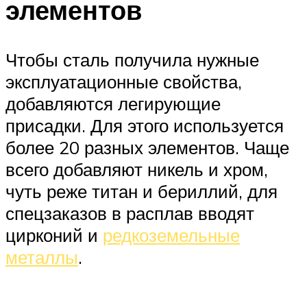
элементов
Чтобы сталь получила нужные
эксплуатационные свойства,
добавляются легирующие
присадки. Для этого используется
более 20 разных элементов. Чаще
всего добавляют никель и хром,
чуть реже титан и бериллий, для
спецзаказов в расплав вводят
цирконий и
редкоземельные
металлы
.