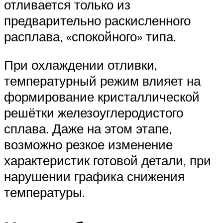
отливается только из
предварительно раскисленного
расплава, «спокойного» типа.
При охлаждении отливки,
температурный режим влияет на
формирование кристаллической
решётки железоуглеродистого
сплава. Даже на этом этапе,
возможно резкое изменение
характеристик готовой детали, при
нарушении графика снижения
температуры.