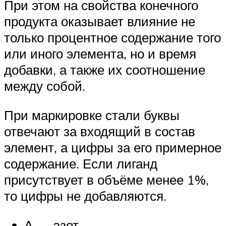
При этом на свойства конечного
продукта оказывает влияние не
только процентное содержание того
или иного элемента, но и время
добавки, а также их соотношение
между собой.
При маркировке стали буквы
отвечают за входящий в состав
элемент, а цифры за его примерное
содержание. Если лиганд
присутствует в объёме менее 1%,
то цифры не добавляются.
А — азот