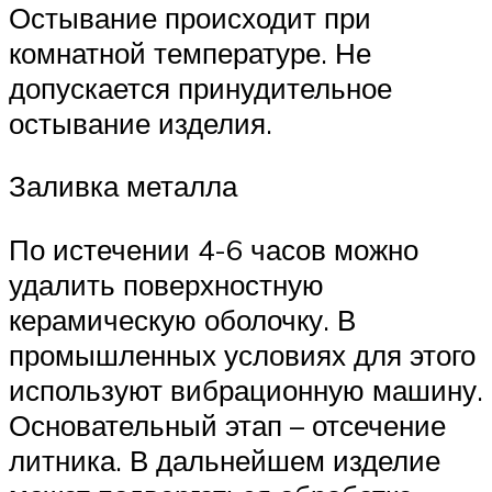
Остывание происходит при
комнатной температуре. Не
допускается принудительное
остывание изделия.
Заливка металла
По истечении 4-6 часов можно
удалить поверхностную
керамическую оболочку. В
промышленных условиях для этого
используют вибрационную машину.
Основательный этап – отсечение
литника. В дальнейшем изделие