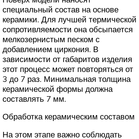
специальный состав на основе
керамики. Для лучшей термической
сопротивляемости она обсыпается
мелкозернистым песком с
добавлением циркония. В
зависимости от габаритов изделия
этот процесс может повторяться от
3 до 7 раз. Минимальная толщина
керамической формы должна
составлять 7 мм.
Обработка керамическим составом
На этом этапе важно соблюдать