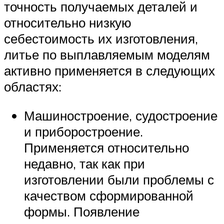
точность получаемых деталей и
относительно низкую
себестоимость их изготовления,
литье по выплавляемым моделям
активно применяется в следующих
областях:
Машиностроение, судостроение
и приборостроение.
Применяется относительно
недавно, так как при
изготовлении были проблемы с
качеством сформированной
формы. Появление