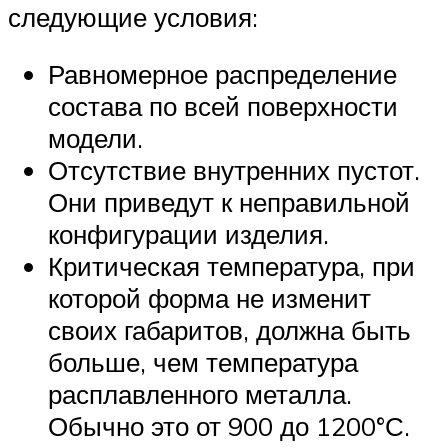
следующие условия:
Равномерное распределение
состава по всей поверхности
модели.
Отсутствие внутренних пустот.
Они приведут к неправильной
конфигурации изделия.
Критическая температура, при
которой форма не изменит
своих габаритов, должна быть
больше, чем температура
расплавленного металла.
Обычно это от 900 до 1200°С.