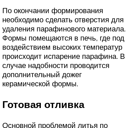
По окончании формирования
необходимо сделать отверстия для
удаления парафинового материала.
Формы помещаются в печь, где под
воздействием высоких температур
происходит испарение парафина. В
случае надобности проводится
дополнительный дожег
керамической формы.
Готовая отливка
Основной проблемой литья по