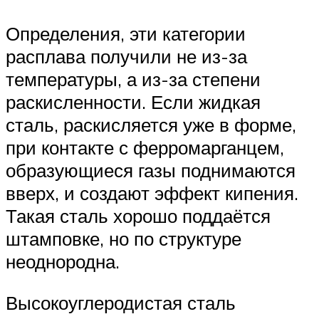
Определения, эти категории
расплава получили не из-за
температуры, а из-за степени
раскисленности. Если жидкая
сталь, раскисляется уже в форме,
при контакте с ферромарганцем,
образующиеся газы поднимаются
вверх, и создают эффект кипения.
Такая сталь хорошо поддаётся
штамповке, но по структуре
неоднородна.
Высокоуглеродистая сталь