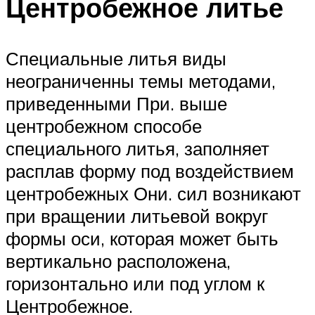
Центробежное литье
Специальные литья виды
неограниченны темы методами,
приведенными При. выше
центробежном способе
специального литья, заполняет
расплав форму под воздействием
центробежных Они. сил возникают
при вращении литьевой вокруг
формы оси, которая может быть
вертикально расположена,
горизонтально или под углом к
Центробежное.