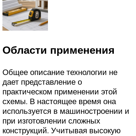
Области применения
Общее описание технологии не
дает представление о
практическом применении этой
схемы. В настоящее время она
используется в машиностроении и
при изготовлении сложных
конструкций. Учитывая высокую