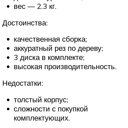
вес — 2.3 кг.
Достоинства:
качественная сборка;
аккуратный рез по дереву;
3 диска в комплекте;
высокая производительность.
Недостатки:
толстый корпус;
сложности с покупкой
комплектующих.