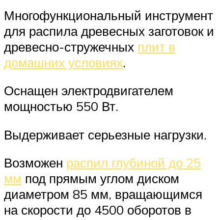
Многофункциональный инструмент
для распила древесных заготовок и
древесно-стружечных
плит в
домашних условиях
.
Оснащен электродвигателем
мощностью 550 Вт.
Выдерживает серьезные нагрузки.
Возможен
распил глубиной до 25
мм
под прямым углом диском
диаметром 85 мм, вращающимся
на скорости до 4500 оборотов в