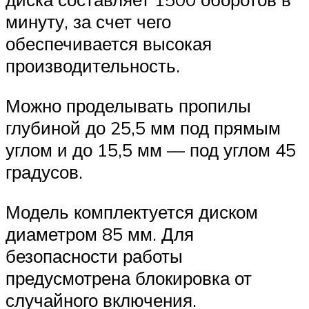
минуту, за счет чего
обеспечивается высокая
производительность.
Можно проделывать пропилы
глубиной до 25,5 мм под прямым
углом и до 15,5 мм — под углом 45
градусов.
Модель комплектуется диском
диаметром 85 мм. Для
безопасности работы
предусмотрена блокировка от
случайного включения.