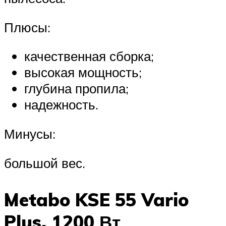
Плюсы:
качественная сборка;
высокая мощность;
глубина пропила;
надежность.
Минусы:
большой вес.
Metabo KSE 55 Vario
Plus, 1200 Вт