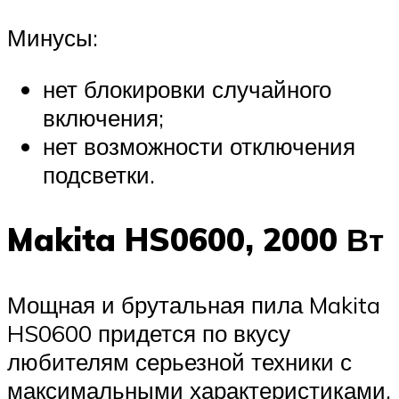
Минусы:
нет блокировки случайного
включения;
нет возможности отключения
подсветки.
Makita HS0600, 2000 Вт
Мощная и брутальная пила Makita
HS0600 придется по вкусу
любителям серьезной техники с
максимальными характеристиками.