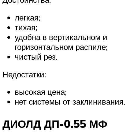
легкая;
тихая;
удобна в вертикальном и
горизонтальном распиле;
чистый рез.
Недостатки:
высокая цена;
нет системы от заклинивания.
ДИОЛД ДП-0.55 МФ