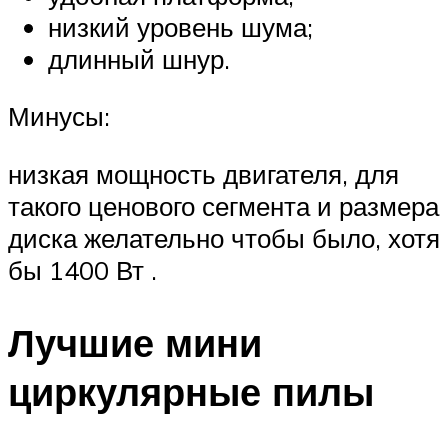
низкий уровень шума;
длинный шнур.
Минусы:
низкая мощность двигателя, для
такого ценового сегмента и размера
диска желательно чтобы было, хотя
бы 1400 Вт .
Лучшие мини
циркулярные пилы