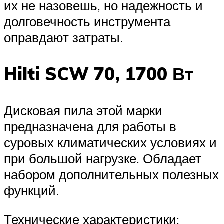
их не назовешь, но надежность и
долговечность инструмента
оправдают затраты.
Hilti SCW 70, 1700 Вт
Дисковая пила этой марки
предназначена для работы в
суровых климатических условиях и
при большой нагрузке. Обладает
набором дополнительных полезных
функций.
Технические характеристики: