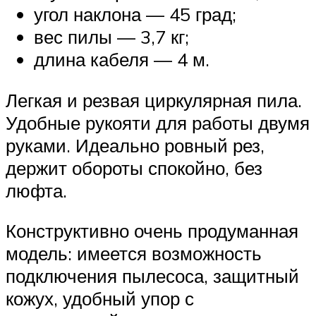
угол наклона — 45 град;
вес пилы — 3,7 кг;
длина кабеля — 4 м.
Легкая и резвая циркулярная пила.
Удобные рукояти для работы двумя
руками. Идеально ровный рез,
держит обороты спокойно, без
люфта.
Конструктивно очень продуманная
модель: имеется возможность
подключения пылесоса, защитный
кожух, удобный упор с