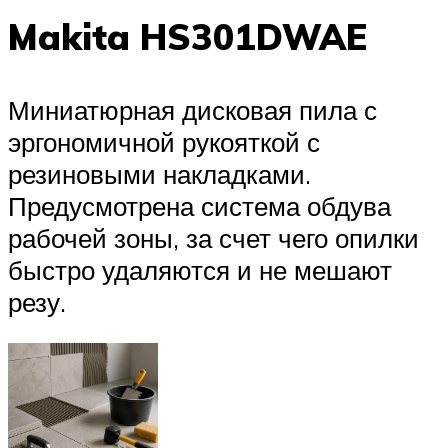
Makita HS301DWAE
Миниатюрная дисковая пила с
эргономичной рукояткой с
резиновыми накладками.
Предусмотрена система обдува
рабочей зоны, за счет чего опилки
быстро удаляются и не мешают
резу.