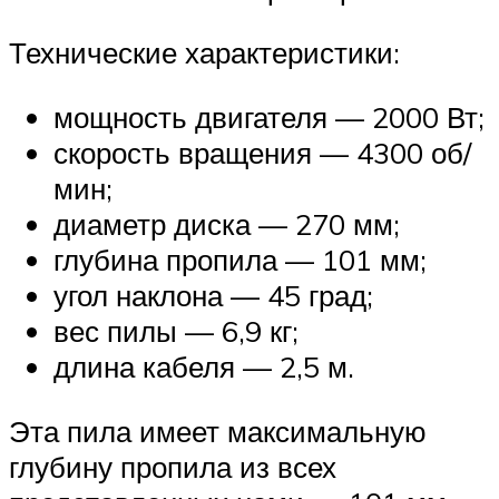
Технические характеристики:
мощность двигателя — 2000 Вт;
скорость вращения — 4300 об/
мин;
диаметр диска — 270 мм;
глубина пропила — 101 мм;
угол наклона — 45 град;
вес пилы — 6,9 кг;
длина кабеля — 2,5 м.
Эта пила имеет максимальную
глубину пропила из всех