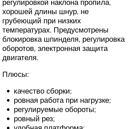
регулировкой наклона пропила,
хорошей длины шнур, не
грубеющий при низких
температурах. Предусмотрены
блокировка шпинделя, регулировка
оборотов, электронная защита
двигателя.
Плюсы:
качество сборки;
ровная работа при нагрузке;
регулируемые обороты;
ровный рез;
удобная платформа;