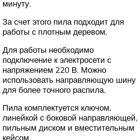
минуту.
За счет этого пила подходит для
работы с плотным деревом.
Для работы необходимо
подключение к электросети с
напряжением 220 В. Можно
использовать направляющую шину
для более точного распила.
Пила комплектуется ключом,
линейкой с боковой направляющей,
пильным диском и вместительным
кейсом.