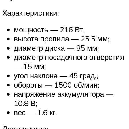
Характеристики:
мощность — 216 Вт;
высота пропила — 25.5 мм;
диаметр диска — 85 мм;
диаметр посадочного отверстия
— 15 мм;
угол наклона — 45 град.;
обороты — 1500 об/мин;
напряжение аккумулятора —
10.8 В;
вес — 1.6 кг.
Достоинства: