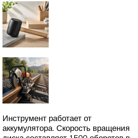
Инструмент работает от
аккумулятора. Скорость вращения
диска составляет 1500 оборотов в