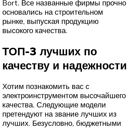
Bort. Все названные фирмы прочно
основались на строительном
рынке, выпуская продукцию
высокого качества.
ТОП-3 лучших по
качеству и надежности
Хотим познакомить вас с
электроинструментом высочайшего
качества. Следующие модели
претендуют на звание лучших из
лучших. Безусловно, бюджетными