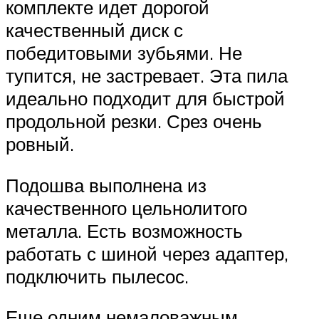
комплекте идет дорогой
качественный диск с
победитовыми зубьями. Не
тупится, не застревает. Эта пила
идеально подходит для быстрой
продольной резки. Срез очень
ровный.
Подошва выполнена из
качественного цельнолитого
металла. Есть возможность
работать с шиной через адаптер,
подключить пылесос.
Еще одним немаловажным