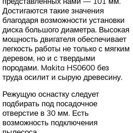
представленных нами — 101 мм.
Достигаются такие значения
благодаря возможности установки
диска большого диаметра. Высокая
мощность двигателя обеспечивает
легкость работы не только с мягким
деревом, но и с твердыми
породами. Makita HS0600 без
труда осилит и сырую древесину.
Режущую оснастку следует
подбирать под посадочное
отверстие в 30 мм. Есть
возможность подключения
пылесоса.