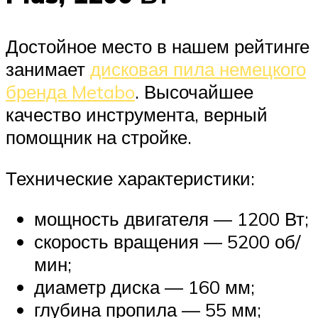
Достойное место в нашем рейтинге
занимает
дисковая пила немецкого
бренда Metabo
. Высочайшее
качество инструмента, верный
помощник на стройке.
Технические характеристики:
мощность двигателя — 1200 Вт;
скорость вращения — 5200 об/
мин;
диаметр диска — 160 мм;
глубина пропила — 55 мм;