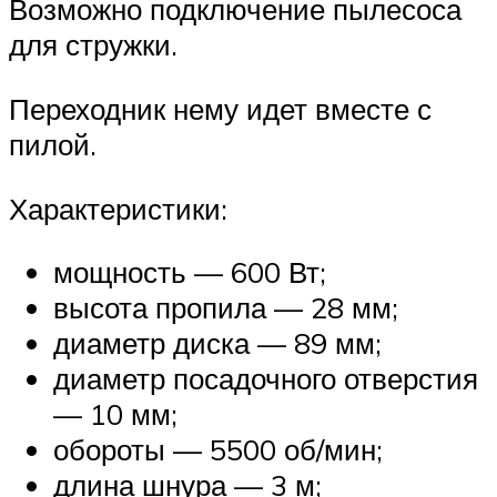
Возможно подключение пылесоса
для стружки.
Переходник нему идет вместе с
пилой.
Характеристики:
мощность — 600 Вт;
высота пропила — 28 мм;
диаметр диска — 89 мм;
диаметр посадочного отверстия
— 10 мм;
обороты — 5500 об/мин;
длина шнура — 3 м;