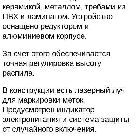
керамикой, металлом, требами из
ПВХ и ламинатом. Устройство
оснащено редуктором и
алюминиевом корпусе.
За счет этого обеспечивается
точная регулировка высоту
распила.
В конструкции есть лазерный луч
для маркировки меток.
Предусмотрен индикатор
электропитания и система защиты
от случайного включения.