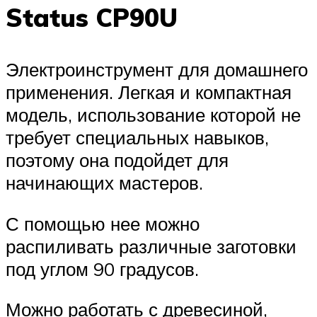
Status CP90U
Электроинструмент для домашнего
применения. Легкая и компактная
модель, использование которой не
требует специальных навыков,
поэтому она подойдет для
начинающих мастеров.
С помощью нее можно
распиливать различные заготовки
под углом 90 градусов.
Можно работать с древесиной,