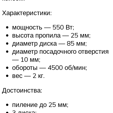
Характеристики:
мощность — 550 Вт;
высота пропила — 25 мм;
диаметр диска — 85 мм;
диаметр посадочного отверстия
— 10 мм;
обороты — 4500 об/мин;
вес — 2 кг.
Достоинства:
пиление до 25 мм;
3 диска;