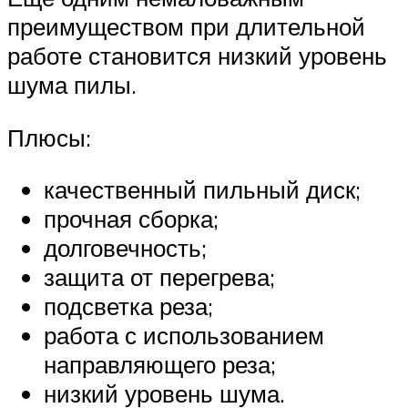
преимуществом при длительной
работе становится низкий уровень
шума пилы.
Плюсы:
качественный пильный диск;
прочная сборка;
долговечность;
защита от перегрева;
подсветка реза;
работа с использованием
направляющего реза;
низкий уровень шума.