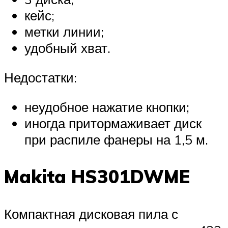
кейс;
метки линии;
удобный хват.
Недостатки:
неудобное нажатие кнопки;
иногда притормаживает диск
при распиле фанеры на 1,5 м.
Makita HS301DWME
Компактная дисковая пила с