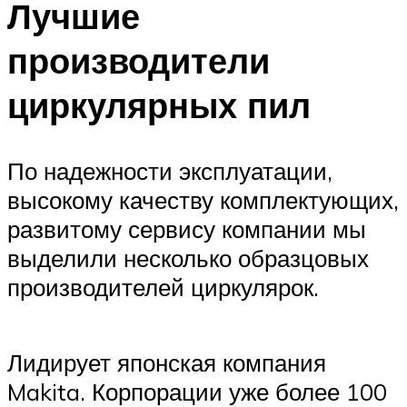
Лучшие
производители
циркулярных пил
По надежности эксплуатации,
высокому качеству комплектующих,
развитому сервису компании мы
выделили несколько образцовых
производителей циркулярок.
Лидирует японская компания
Makita. Корпорации уже более 100