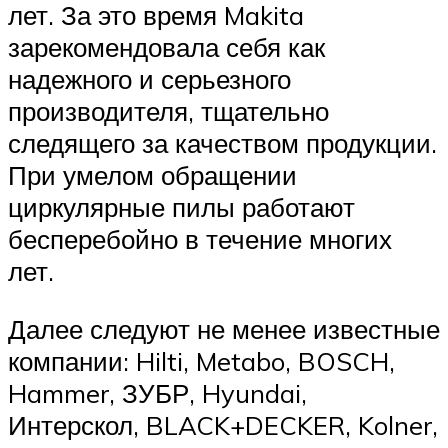
лет. За это время Makita
зарекомендовала себя как
надежного и серьезного
производителя, тщательно
следящего за качеством продукции.
При умелом обращении
циркулярные пилы работают
бесперебойно в течение многих
лет.
Далее следуют не менее известные
компании: Hilti, Metabo, BOSCH,
Hammer, ЗУБР, Hyundai,
Интерскол, BLACK+DECKER, Kolner,