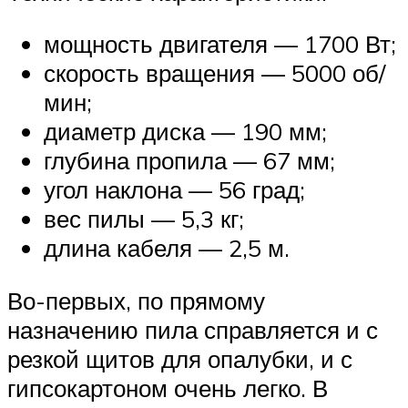
мощность двигателя — 1700 Вт;
скорость вращения — 5000 об/
мин;
диаметр диска — 190 мм;
глубина пропила — 67 мм;
угол наклона — 56 град;
вес пилы — 5,3 кг;
длина кабеля — 2,5 м.
Во-первых, по прямому
назначению пила справляется и с
резкой щитов для опалубки, и с
гипсокартоном очень легко. В