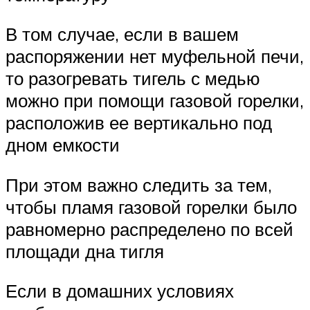
В том случае, если в вашем
распоряжении нет муфельной печи,
то разогревать тигель с медью
можно при помощи газовой горелки,
расположив ее вертикально под
дном емкости
При этом важно следить за тем,
чтобы пламя газовой горелки было
равномерно распределено по всей
площади дна тигля
Если в домашних условиях