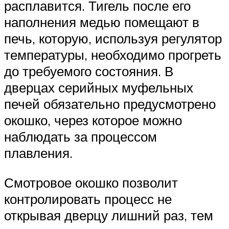
расплавится. Тигель после его
наполнения медью помещают в
печь, которую, используя регулятор
температуры, необходимо прогреть
до требуемого состояния. В
дверцах серийных муфельных
печей обязательно предусмотрено
окошко, через которое можно
наблюдать за процессом
плавления.
Смотровое окошко позволит
контролировать процесс не
открывая дверцу лишний раз, тем