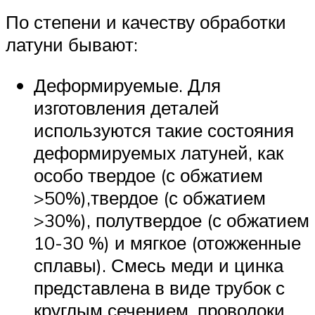
По степени и качеству обработки
латуни бывают:
Деформируемые. Для
изготовления деталей
используются такие состояния
деформируемых латуней, как
особо твердое (с обжатием
>50%),твердое (с обжатием
>30%), полутвердое (с обжатием
10-30 %) и мягкое (отожженные
сплавы). Смесь меди и цинка
представлена в виде трубок с
круглым сечением, проволоки,