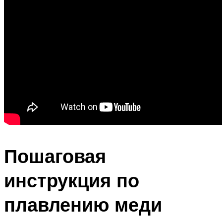
Пошаговая
инструкция по
плавлению меди