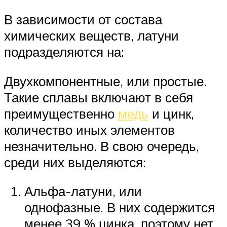
В зависимости от состава
химических веществ, латуни
подразделяются на:
Двухкомпонентные, или простые.
Такие сплавы включают в себя
преимущественно
медь
и цинк,
количество иных элементов
незначительно. В свою очередь,
среди них выделяются:
Альфа-латуни, или
однофазные. В них содержится
менее 39 % цинка, поэтому нет