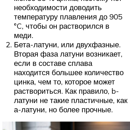
необходимости доводить
температуру плавления до 905
°C, чтобы он растворился в
меди.
Бета-латуни, или двухфазные.
Вторая фаза латуни возникает,
если в составе сплава
находится большее количество
цинка, чем то, которое может
раствориться. Как правило, b-
латуни не такие пластичные, как
а-латуни, но более прочные.