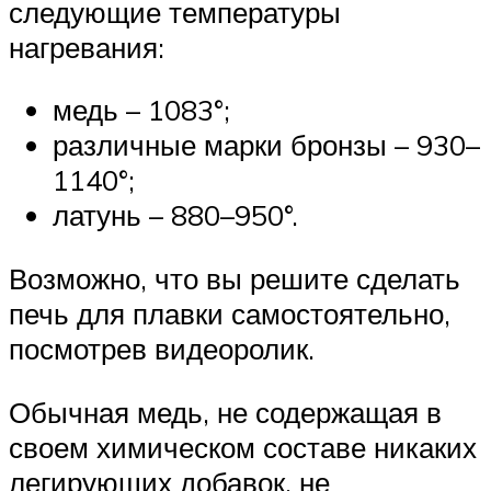
следующие температуры
нагревания:
медь – 1083°;
различные марки бронзы – 930–
1140°;
латунь – 880–950°.
Возможно, что вы решите сделать
печь для плавки самостоятельно,
посмотрев видеоролик.
Обычная медь, не содержащая в
своем химическом составе никаких
легирующих добавок, не