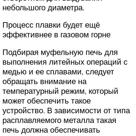
небольшого диаметра.
Процесс плавки будет ещё
эффективнее в газовом горне
Подбирая муфельную печь для
выполнения литейных операций с
медью и ее сплавами, следует
обращать внимание на
температурный режим, который
может обеспечить такое
устройство. В зависимости от типа
расплавляемого металла такая
печь должна обеспечивать