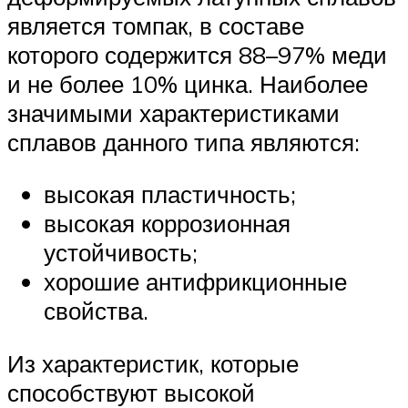
является томпак, в составе
которого содержится 88–97% меди
и не более 10% цинка. Наиболее
значимыми характеристиками
сплавов данного типа являются:
высокая пластичность;
высокая коррозионная
устойчивость;
хорошие антифрикционные
свойства.
Из характеристик, которые
способствуют высокой