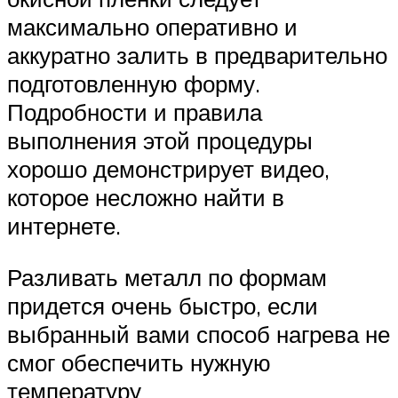
максимально оперативно и
аккуратно залить в предварительно
подготовленную форму.
Подробности и правила
выполнения этой процедуры
хорошо демонстрирует видео,
которое несложно найти в
интернете.
Разливать металл по формам
придется очень быстро, если
выбранный вами способ нагрева не
смог обеспечить нужную
температуру