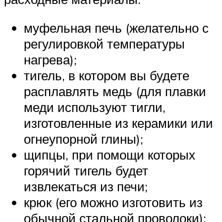
муфельная печь (желательно с
регулировкой температуры
нагрева);
тигель, в котором вы будете
расплавлять медь (для плавки
меди используют тигли,
изготовленные из керамики или
огнеупорной глины);
щипцы, при помощи которых
горячий тигель будет
извлекаться из печи;
крюк (его можно изготовить из
обычной стальной проволоки);