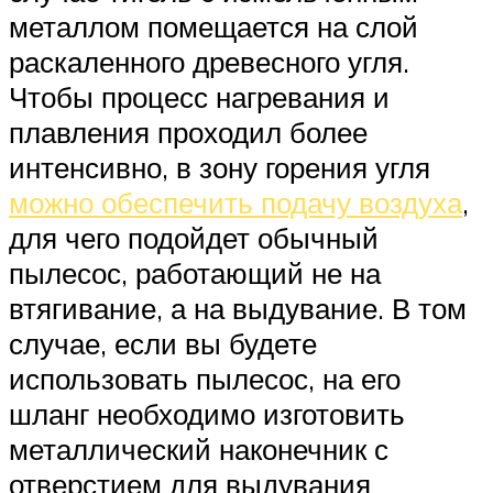
металлом помещается на слой
раскаленного древесного угля.
Чтобы процесс нагревания и
плавления проходил более
интенсивно, в зону горения угля
можно обеспечить подачу воздуха
,
для чего подойдет обычный
пылесос, работающий не на
втягивание, а на выдувание. В том
случае, если вы будете
использовать пылесос, на его
шланг необходимо изготовить
металлический наконечник с
отверстием для выдувания