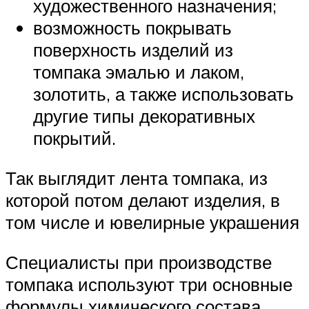
художественного назначения;
возможность покрывать
поверхность изделий из
томпака эмалью и лаком,
золотить, а также использовать
другие типы декоративных
покрытий.
Так выглядит лента томпака, из
которой потом делают изделия, в
том числе и ювелирные украшения
Специалисты при производстве
томпака используют три основные
формулы химического состава