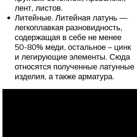
лент, листов.
Литейные. Литейная латунь —
легкоплавкая разновидность,
содержащая в себе не менее
50-80% меди, остальное – цинк
и легирующие элементы. Сюда
относятся полученные латунные
изделия, а также арматура.