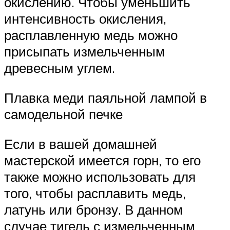
окислению. Чтобы уменьшить
интенсивность окисления,
расплавленную медь можно
присыпать измельченным
древесным углем.
Плавка меди паяльной лампой в
самодельной печке
Если в вашей домашней
мастерской имеется горн, то его
также можно использовать для
того, чтобы расплавить медь,
латунь или бронзу. В данном
случае тигель с измельченным