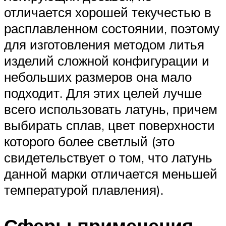
отличается хорошей текучестью в
расплавленном состоянии, поэтому
для изготовления методом литья
изделий сложной конфигурации и
небольших размеров она мало
подходит. Для этих целей лучше
всего использовать латунь, причем
выбирать сплав, цвет поверхности
которого более светлый (это
свидетельствует о том, что латунь
данной марки отличается меньшей
температурой плавления).
Сферы применения