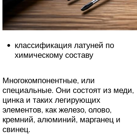
классификация латуней по
химическому составу
Многокомпонентные, или
специальные. Они состоят из меди,
цинка и таких легирующих
элементов, как железо, олово,
кремний, алюминий, марганец и
свинец.