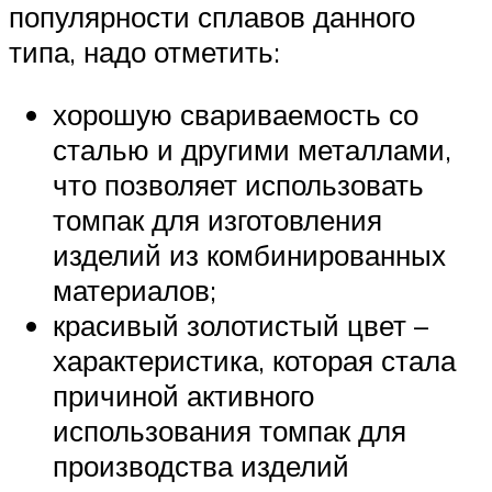
популярности сплавов данного
типа, надо отметить:
хорошую свариваемость со
сталью и другими металлами,
что позволяет использовать
томпак для изготовления
изделий из комбинированных
материалов;
красивый золотистый цвет –
характеристика, которая стала
причиной активного
использования томпак для
производства изделий