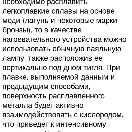
необходимо расплавить
легкоплавкие сплавы на основе
меди (латунь и некоторые марки
бронзы), то в качестве
нагревательного устройства можно
использовать обычную паяльную
лампу, также расположив ее
вертикально под дном тигля. При
плавке, выполняемой данным и
предыдущим способами,
поверхность расплавленного
металла будет активно
взаимодействовать с кислородом,
что приведет к интенсивному