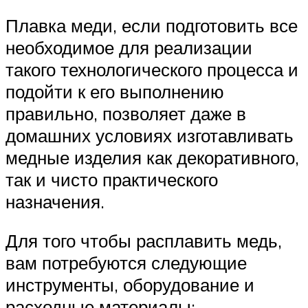
Плавка меди, если подготовить все
необходимое для реализации
такого технологического процесса и
подойти к его выполнению
правильно, позволяет даже в
домашних условиях изготавливать
медные изделия как декоративного,
так и чисто практического
назначения.
Для того чтобы расплавить медь,
вам потребуются следующие
инструменты, оборудование и
расходные материалы: