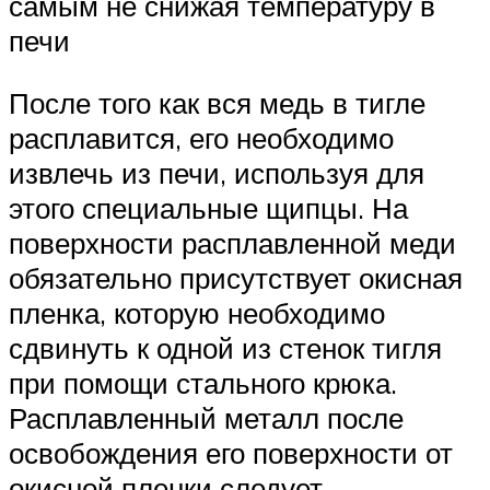
самым не снижая температуру в
печи
После того как вся медь в тигле
расплавится, его необходимо
извлечь из печи, используя для
этого специальные щипцы. На
поверхности расплавленной меди
обязательно присутствует окисная
пленка, которую необходимо
сдвинуть к одной из стенок тигля
при помощи стального крюка.
Расплавленный металл после
освобождения его поверхности от
окисной пленки следует