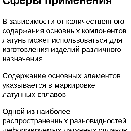
В зависимости от количественного
содержания основных компонентов
латунь может использоваться для
изготовления изделий различного
назначения.
Содержание основных элементов
указывается в маркировке
латунных сплавов
Одной из наиболее
распространенных разновидностей
деформируемых латунных сплавов