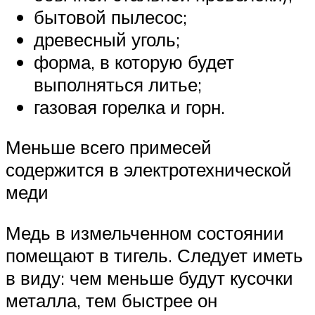
бытовой пылесос;
древесный уголь;
форма, в которую будет
выполняться литье;
газовая горелка и горн.
Меньше всего примесей
содержится в электротехнической
меди
Медь в измельченном состоянии
помещают в тигель. Следует иметь
в виду: чем меньше будут кусочки
металла, тем быстрее он