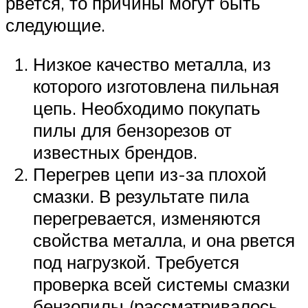
рвется, то причины могут быть
следующие.
Низкое качество металла, из
которого изготовлена пильная
цепь. Необходимо покупать
пилы для бензорезов от
известных брендов.
Перегрев цепи из-за плохой
смазки. В результате пила
перегревается, изменяются
свойства металла, и она рвется
под нагрузкой. Требуется
проверка всей системы смазки
бензопилы (рассматривалось