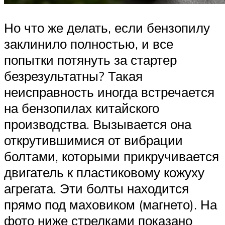
Но что же делать, если бензопилу
заклинило полностью, и все
попытки потянуть за стартер
безрезультатны? Такая
неисправность иногда встречается
на бензопилах китайского
производства. Вызывается она
открутившимися от вибрации
болтами, которыми прикручивается
двигатель к пластиковому кожуху
агрегата. Эти болты находится
прямо под маховиком (магнето). На
фото ниже стрелками показано