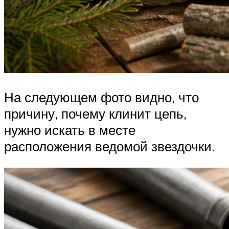
На следующем фото видно, что
причину, почему клинит цепь,
нужно искать в месте
расположения ведомой звездочки.