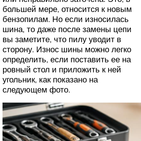
большей мере, относится к новым
бензопилам. Но если износилась
шина, то даже после замены цепи
вы заметите, что пилу уводит в
сторону. Износ шины можно легко
определить, если поставить ее на
ровный стол и приложить к ней
угольник, как показано на
следующем фото.