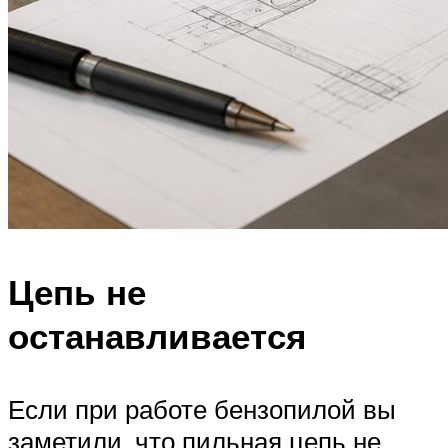
Цепь не
останавливается
Если при работе бензопилой вы
заметили, что пильная цепь не