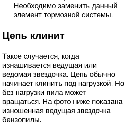
Необходимо заменить данный
элемент тормозной системы.
Цепь клинит
Такое случается, когда
изнашивается ведущая или
ведомая звездочка. Цепь обычно
начинает клинить под нагрузкой. Но
без нагрузки пила может
вращаться. На фото ниже показана
изношенная ведущая звездочка
бензопилы.