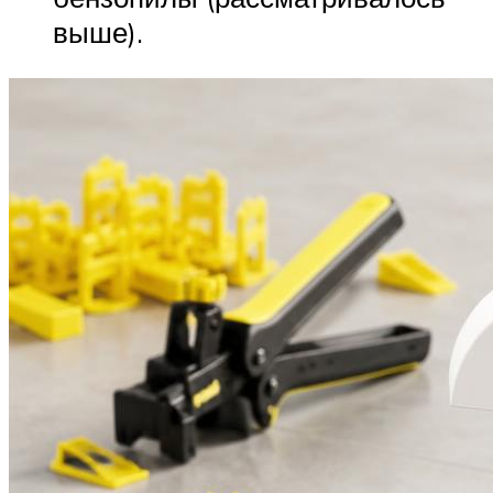
выше).