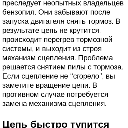
преследует неопытных владельцев
бензопил. Они забывают после
запуска двигателя снять тормоз. В
результате цепь не крутится,
происходит перегрев тормозной
системы, и выходит из строя
механизм сцепления. Проблема
решается снятием пилы с тормоза.
Если сцепление не “сгорело”, вы
заметите вращение цепи. В
противном случае потребуется
замена механизма сцепления.
Цепь быстро тупится