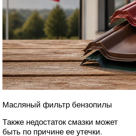
Масляный фильтр бензопилы
Также недостаток смазки может
быть по причине ее утечки.