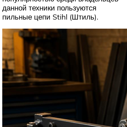
данной техники пользуются
пильные цепи Stihl (Штиль).