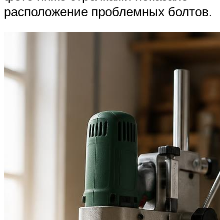
расположение проблемных болтов.