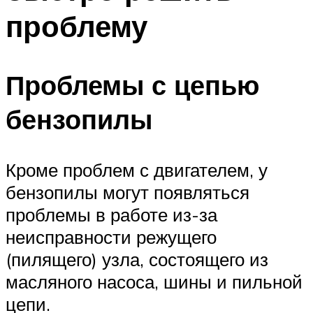
проблему
Проблемы с цепью
бензопилы
Кроме проблем с двигателем, у
бензопилы могут появляться
проблемы в работе из-за
неисправности режущего
(пилящего) узла, состоящего из
масляного насоса, шины и пильной
цепи.