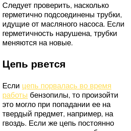
Следует проверить, насколько
герметично подсоединены трубки,
идущие от масляного насоса. Если
герметичность нарушена, трубки
меняются на новые.
Цепь рвется
Если
цепь порвалась во время
работы
бензопилы, то произойти
это могло при попадании ее на
твердый предмет, например, на
гвоздь. Если же цепь постоянно