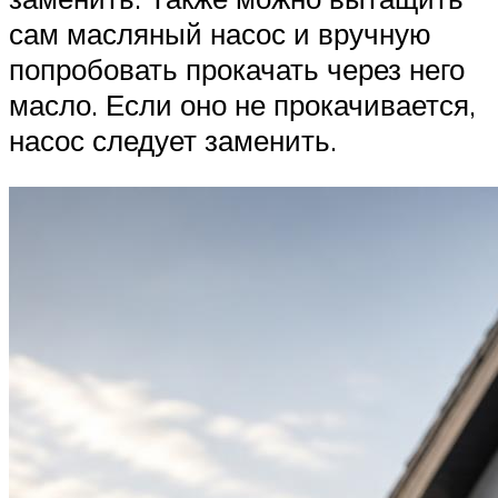
сам масляный насос и вручную
попробовать прокачать через него
масло. Если оно не прокачивается,
насос следует заменить.