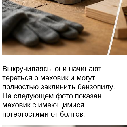
Выкручиваясь, они начинают
тереться о маховик и могут
полностью заклинить бензопилу.
На следующем фото показан
маховик с имеющимися
потертостями от болтов.