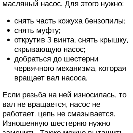
масляный насос. Для этого нужно:
снять часть кожуха бензопилы;
снять муфту;
открутив 3 винта, снять крышку,
скрывающую насос;
добраться до шестерни
червячного механизма, которая
вращает вал насоса.
Если резьба на ней износилась, то
вал не вращается, насос не
работает, цепь не смазывается.
Изношенную шестерню нужно
заменить. Также можно вытащить