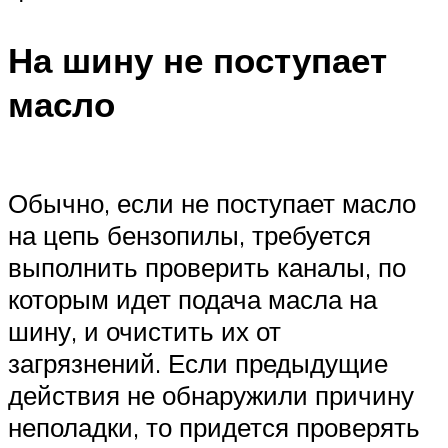
На шину не поступает
масло
Обычно, если не поступает масло
на цепь бензопилы, требуется
выполнить проверить каналы, по
которым идет подача масла на
шину, и очистить их от
загрязнений. Если предыдущие
действия не обнаружили причину
неполадки, то придется проверять