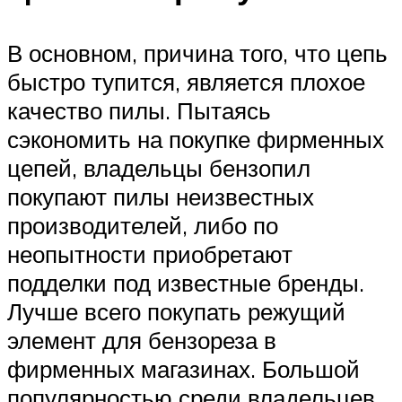
В основном, причина того, что цепь
быстро тупится, является плохое
качество пилы. Пытаясь
сэкономить на покупке фирменных
цепей, владельцы бензопил
покупают пилы неизвестных
производителей, либо по
неопытности приобретают
подделки под известные бренды.
Лучше всего покупать режущий
элемент для бензореза в
фирменных магазинах. Большой
популярностью среди владельцев