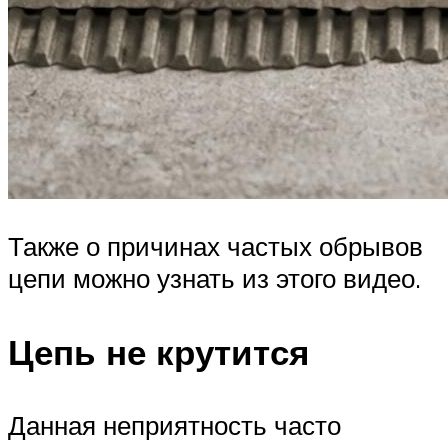
Также о причинах частых обрывов
цепи можно узнать из этого видео.
Цепь не крутится
Данная неприятность часто