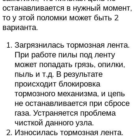
останавливается в нужный момент,
то у этой поломки может быть 2
варианта.
Загрязнилась тормозная лента.
При работе пилы под ленту
может попадать грязь, опилки,
пыль и т.д. В результате
происходит блокировка
тормозного механизма, и цепь
не останавливается при сбросе
газа. Устраняется проблема
чисткой данного узла.
Износилась тормозная лента.